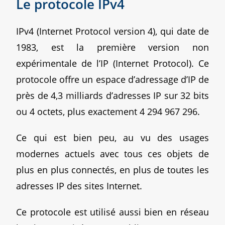
Le protocole IPv4
IPv4 (Internet Protocol version 4), qui date de
1983, est la première version non
expérimentale de l’IP (Internet Protocol). Ce
protocole offre un espace d’adressage d’IP de
près de 4,3 milliards d’adresses IP sur 32 bits
ou 4 octets, plus exactement 4 294 967 296.
Ce qui est bien peu, au vu des usages
modernes actuels avec tous ces objets de
plus en plus connectés, en plus de toutes les
adresses IP des sites Internet.
Ce protocole est utilisé aussi bien en réseau