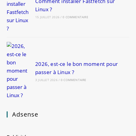
Comment installer Fastfetch sur
Linux ?
15 JUILLET 2026
/
0 COMMENTAIRE
2026, est-ce le bon moment pour
passer à Linux ?
3 JUILLET 2026
/
0 COMMENTAIRE
Adsense