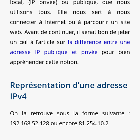
local, (IP privée) ou publique, que nous
utilisons tous. Elle nous sert à nous
connecter à Internet ou à parcourir un site
web. Avant de continuer, il serait bon de jeter
un œil à l’article sur
la différence entre une
adresse IP publique et privée
pour bien
appréhender cette notion.
Représentation d’une adresse
IPv4
On la retrouve sous la forme suivante :
192.168.52.128 ou encore 81.254.10.2