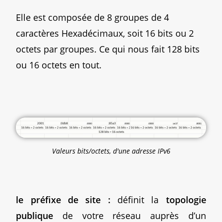
Elle est composée de 8 groupes de 4
caractères Hexadécimaux, soit 16 bits ou 2
octets par groupes. Ce qui nous fait 128 bits
ou 16 octets en tout.
Valeurs bits/octets, d'une adresse IPv6
le préfixe de site :
définit la
topologie
publique
de votre réseau auprès d’un