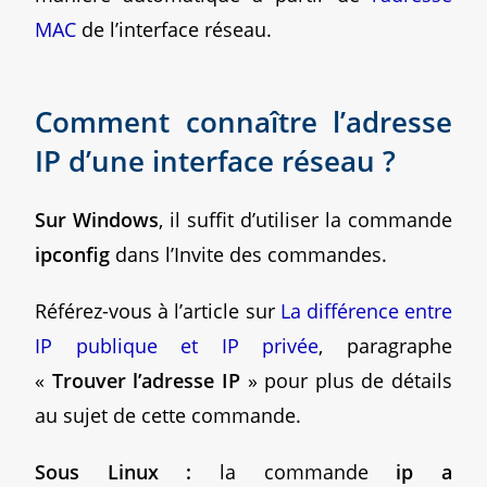
MAC
de l’interface réseau.
Comment connaître l’adresse
IP d’une interface réseau ?
Sur Windows
, il suffit d’utiliser la commande
ipconfig
dans l’Invite des commandes.
Référez-vous à l’article sur
La différence entre
IP publique et IP privée
, paragraphe
«
Trouver l’adresse IP
» pour plus de détails
au sujet de cette commande.
Sous Linux :
la commande
ip a