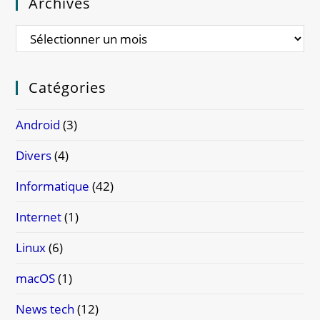
Archives
Catégories
Android
(3)
Divers
(4)
Informatique
(42)
Internet
(1)
Linux
(6)
macOS
(1)
News tech
(12)