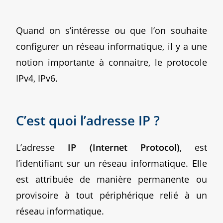
Quand on s’intéresse ou que l’on souhaite
configurer un réseau informatique, il y a une
notion importante à connaitre, le protocole
IPv4, IPv6.
C’est quoi l’adresse IP ?
L’adresse
IP (Internet Protocol)
, est
l’identifiant sur un réseau informatique. Elle
est attribuée de manière permanente ou
provisoire à tout périphérique relié à un
réseau informatique.