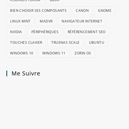
BIEN CHOISIR SES COMPOSANTS
CANON
GNOME
LINUX MINT
MADVR
NAVIGATEUR INTERNET
NVIDIA
PÉRIPHÉRIQUES
RÉFÉRENCEMENT SEO
TOUCHES CLAVIER
TRUENAS SCALE
UBUNTU
WINDOWS 10
WINDOWS 11
ZORIN OS
Me Suivre