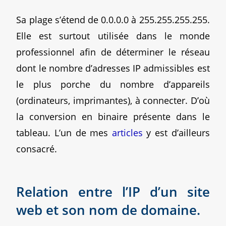
Sa plage s’étend de 0.0.0.0 à 255.255.255.255.
Elle est surtout utilisée dans le monde
professionnel afin de déterminer le réseau
dont le nombre d’adresses IP admissibles est
le plus porche du nombre d’appareils
(ordinateurs, imprimantes), à connecter. D’où
la conversion en binaire présente dans le
tableau. L’un de mes
articles
y est d’ailleurs
consacré.
Relation entre l’IP d’un site
web et son nom de domaine.