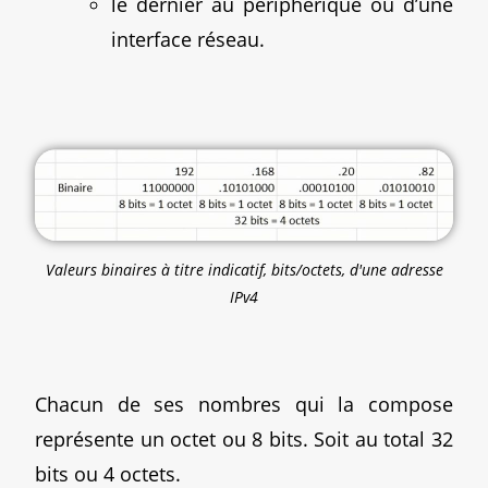
le dernier au périphérique ou d’une
interface réseau.
Valeurs binaires à titre indicatif, bits/octets, d'une adresse
IPv4
Chacun de ses nombres qui la compose
représente un octet ou 8 bits. Soit au total 32
bits ou 4 octets.