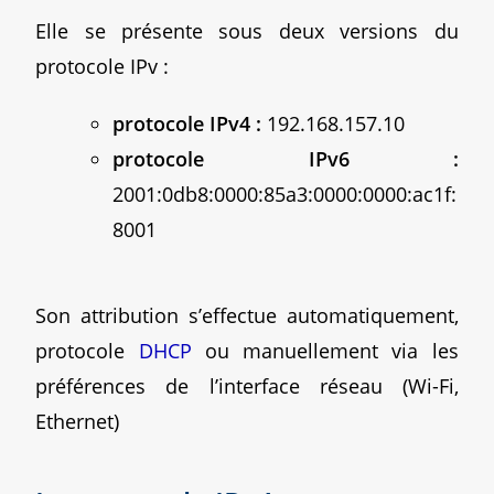
Elle se présente sous deux versions du
protocole IPv :
protocole IPv4 :
192.168.157.10
protocole IPv6 :
2001:0db8:0000:85a3:0000:0000:ac1f:
8001
Son attribution s’effectue automatiquement,
protocole
DHCP
ou manuellement via les
préférences de l’interface réseau (Wi-Fi,
Ethernet)