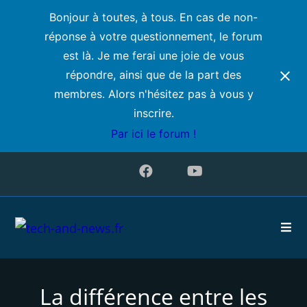
Bonjour à toutes, à tous. En cas de non-
réponse à votre questionnement, le forum
est là. Je me ferai une joie de vous
répondre, ainsi que de la part des
membres. Alors n'hésitez pas à vous y
inscrire.
Par ici le forum !
La différence entre les