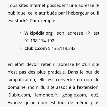
Tous sites Internet possèdent une adresse IP
publique, celle attribuée par l’hébergeur où il
est stocké. Par exemple :
Wikipédia.org
, son adresse IP est
91.198.174.192
Clubic.com
5.135.119.242
En effet, devoir retenir l’adresse IP d’un site
n’est pas des plus pratique. Dans le but de
simplification, elle est convertie en non de
domaine, (nom du site associé à l’extension,
Clubic.com, lemonde.fr, google.com, etc).
Avouez qu’un nom est tout de même plus