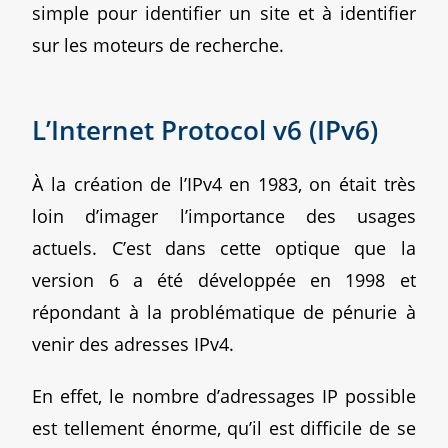
simple pour identifier un site et à identifier
sur les moteurs de recherche.
L’Internet Protocol v6 (IPv6)
À la création de l’IPv4 en 1983, on était très
loin d’imager l’importance des usages
actuels. C’est dans cette optique que la
version 6 a été développée en 1998 et
répondant à la problématique de pénurie à
venir des adresses IPv4.
En effet, le nombre d’adressages IP possible
est tellement énorme, qu’il est difficile de se