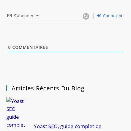
S’abonner
Connexion
0
COMMENTAIRES
Articles Récents Du Blog
Yoast SEO, guide complet de