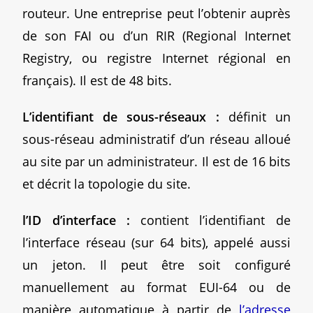
routeur. Une entreprise peut l’obtenir auprès
de son FAI ou d’un RIR (Regional Internet
Registry, ou registre Internet régional en
français). Il est de 48 bits.
L’identifiant de sous-réseaux :
définit un
sous-réseau administratif d’un réseau alloué
au site par un administrateur. Il est de 16 bits
et décrit la topologie du site.
l’ID d’interface :
contient l’identifiant de
l’interface réseau (sur 64 bits), appelé aussi
un jeton. Il peut être soit configuré
manuellement au format EUI-64 ou de
manière automatique à partir de
l’adresse