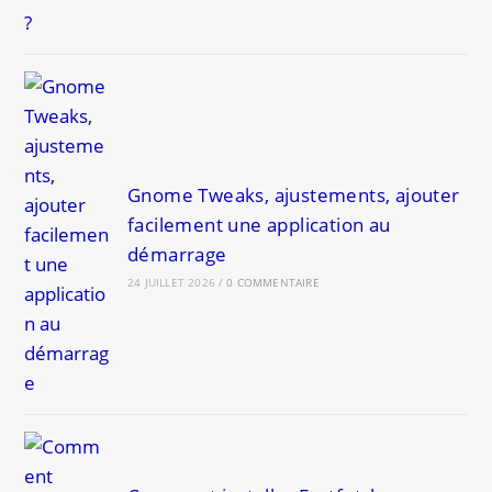
Gnome Tweaks, ajustements, ajouter
facilement une application au
démarrage
24 JUILLET 2026
/
0 COMMENTAIRE