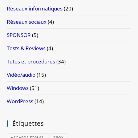
Réseaux informatiques
(20)
Réseaux sociaux
(4)
SPONSOR
(5)
Tests & Reviews
(4)
Tutos et procédures
(34)
Vidéo/audio
(15)
Windows
(51)
WordPress
(14)
Étiquettes
ASGAROS FORUM
BBOX