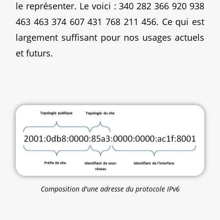
le représenter. Le voici : 340 282 366 920 938
463 463 374 607 431 768 211 456. Ce qui est
largement suffisant pour nos usages actuels
et futurs.
Composition d'une adresse du protocole IPv6