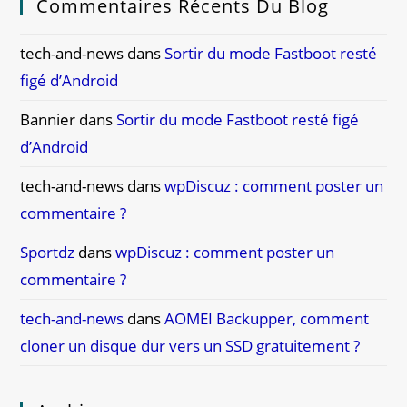
Commentaires Récents Du Blog
tech-and-news
dans
Sortir du mode Fastboot resté
figé d’Android
Bannier
dans
Sortir du mode Fastboot resté figé
d’Android
tech-and-news
dans
wpDiscuz : comment poster un
commentaire ?
Sportdz
dans
wpDiscuz : comment poster un
commentaire ?
tech-and-news
dans
AOMEI Backupper, comment
cloner un disque dur vers un SSD gratuitement ?