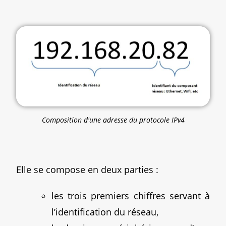
Composition d'une adresse du protocole IPv4
Elle se compose en deux parties :
les trois premiers chiffres servant à
l’identification du réseau,