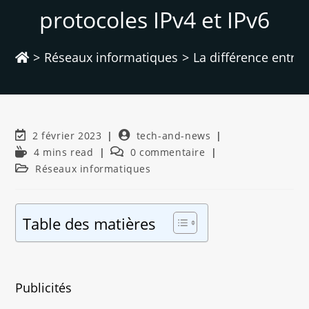
protocoles IPv4 et IPv6
>
Réseaux informatiques
>
La différence entre 
2 février 2023
tech-and-news
4 mins read
0 commentaire
Réseaux informatiques
Table des matières
Publicités