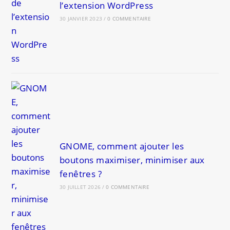
l’extension WordPress
30 JANVIER 2023
/
0 COMMENTAIRE
GNOME, comment ajouter les
boutons maximiser, minimiser aux
fenêtres ?
30 JUILLET 2026
/
0 COMMENTAIRE