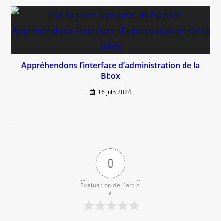
Appréhendons l’interface d’administration de la
Bbox
16 juin 2024
0
Évaluation de l'articl
e