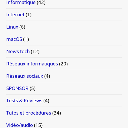
Informatique
(42)
Internet
(1)
Linux
(6)
macOS
(1)
News tech
(12)
Réseaux informatiques
(20)
Réseaux sociaux
(4)
SPONSOR
(5)
Tests & Reviews
(4)
Tutos et procédures
(34)
Vidéo/audio
(15)