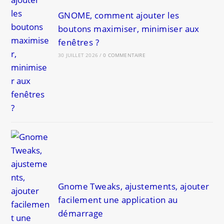
GNOME, comment ajouter les
boutons maximiser, minimiser aux
fenêtres ?
30 JUILLET 2026
/
0 COMMENTAIRE
Gnome Tweaks, ajustements, ajouter
facilement une application au
démarrage