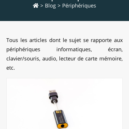
>
Blog
>
Périphériques
Tous les articles dont le sujet se rapporte aux
périphériques informatiques, écran,
clavier/souris, audio, lecteur de carte mémoire,
etc.