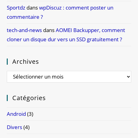
Sportdz
dans
wpDiscuz : comment poster un
commentaire ?
tech-and-news
dans
AOMEI Backupper, comment
cloner un disque dur vers un SSD gratuitement ?
Archives
Archives
Catégories
Android
(3)
Divers
(4)