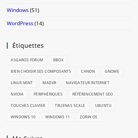
Windows
(51)
WordPress
(14)
Étiquettes
ASGAROS FORUM
BBOX
BIEN CHOISIR SES COMPOSANTS
CANON
GNOME
LINUX MINT
MADVR
NAVIGATEUR INTERNET
NVIDIA
PÉRIPHÉRIQUES
RÉFÉRENCEMENT SEO
TOUCHES CLAVIER
TRUENAS SCALE
UBUNTU
WINDOWS 10
WINDOWS 11
ZORIN OS