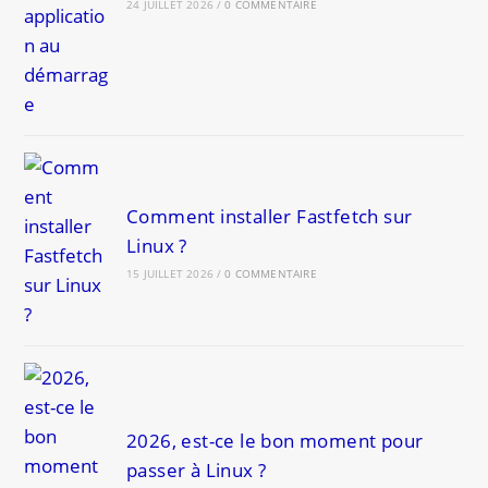
24 JUILLET 2026
/
0 COMMENTAIRE
Comment installer Fastfetch sur
Linux ?
15 JUILLET 2026
/
0 COMMENTAIRE
2026, est-ce le bon moment pour
passer à Linux ?