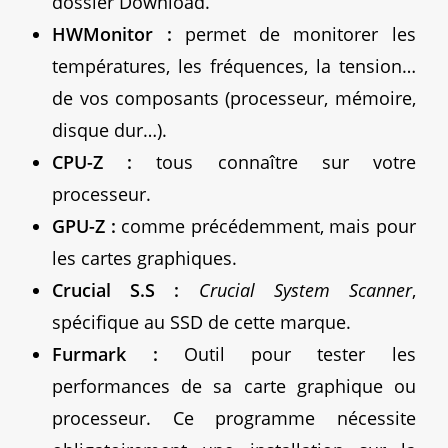
dossier Download.
HWMonitor :
permet de monitorer les
températures, les fréquences, la tension…
de vos composants (processeur, mémoire,
disque dur…).
CPU-Z :
tous connaître sur votre
processeur.
GPU-Z :
comme précédemment, mais pour
les cartes graphiques.
Crucial S.S :
Crucial System Scanner
,
spécifique au SSD de cette marque.
Furmark :
Outil pour tester les
performances de sa carte graphique ou
processeur. Ce programme nécessite