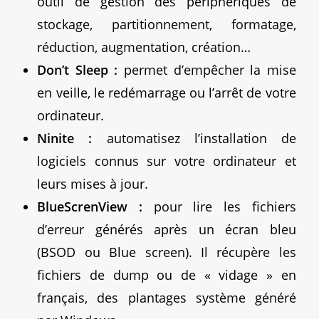
outil de gestion des périphériques de
stockage, partitionnement, formatage,
réduction, augmentation, création…
Don’t Sleep :
permet d’empêcher la mise
en veille, le redémarrage ou l’arrêt de votre
ordinateur.
Ninite :
automatisez l’installation de
logiciels connus sur votre ordinateur et
leurs mises à jour.
BlueScrenView :
pour lire les fichiers
d’erreur générés après un écran bleu
(BSOD ou Blue screen). Il récupère les
fichiers de dump ou de « vidage » en
français, des plantages système généré