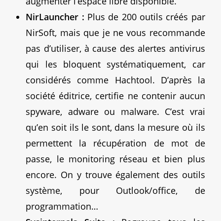
augmenter l’espace libre disponible.
NirLauncher :
Plus de 200 outils créés par
NirSoft, mais que je ne vous recommande
pas d’utiliser, à cause des alertes antivirus
qui les bloquent systématiquement, car
considérés comme Hachtool. D’après la
société éditrice, certifie ne contenir aucun
spyware, adware ou malware. C’est vrai
qu’en soit ils le sont, dans la mesure où ils
permettent la récupération de mot de
passe, le monitoring réseau et bien plus
encore. On y trouve également des outils
système, pour Outlook/office, de
programmation…