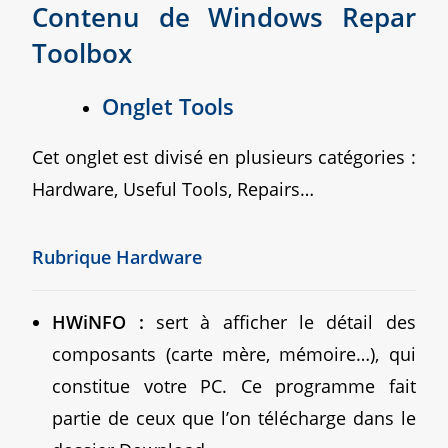
Contenu de Windows Repar
Toolbox
Onglet Tools
Cet onglet est divisé en plusieurs catégories :
Hardware, Useful Tools, Repairs…
Rubrique Hardware
HWiNFO :
sert à afficher le détail des
composants (carte mère, mémoire…), qui
constitue votre PC. Ce programme fait
partie de ceux que l’on télécharge dans le