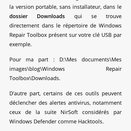
la version portable, sans installateur, dans le
dossier Downloads
qui se trouve
directement dans le répertoire de Windows
Repair Toolbox présent sur votre clé USB par
exemple.
Pour ma part : D:\Mes documents\Mes
images\blog\Windows Repair
Toolbox\Downloads.
D’autre part, certains de ces outils peuvent
déclencher des alertes antivirus, notamment
ceux de la suite NirSoft considérés par
Windows Defender comme Hacktools.