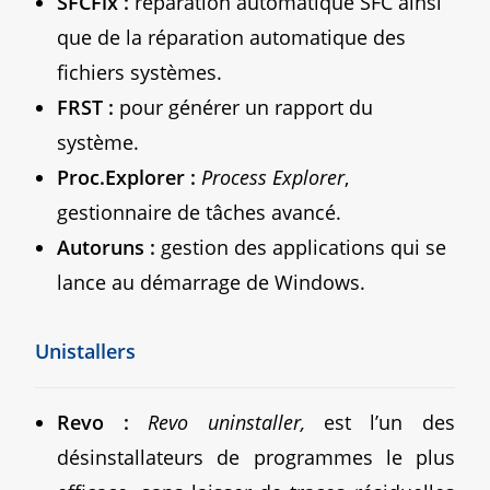
SFCFix :
réparation automatique SFC ainsi
que de la réparation automatique des
fichiers systèmes.
FRST :
pour générer un rapport du
système.
Proc.Explorer :
Process Explorer
,
gestionnaire de tâches avancé.
Autoruns :
gestion des applications qui se
lance au démarrage de Windows.
Unistallers
Revo :
Revo uninstaller,
est l’un des
désinstallateurs de programmes le plus