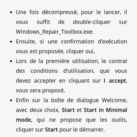
Une fois décompressé, pour le lancer, il
vous suffit de double-cliquer sur
Windows_Repair_Toolbox.exe.
Ensuite, si une confirmation d’exécution
vous est proposée, cliquer oui,
Lors de la première utilisation, le contrat
des conditions d’utilisation, que vous
devez accepter en cliquant sur
I accept
,
vous sera proposé,
Enfin sur la boîte de dialogue Welcome,
avec deux choix,
Start
et
Start in Minimal
mode,
qui ne propose que les outils,
cliquer sur
Start
pour le démarrer.