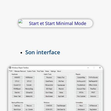
Son interface