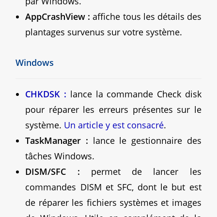
par Windows.
AppCrashView :
affiche tous les détails des
plantages survenus sur votre système.
Windows
CHKDSK :
lance la commande Check disk
pour réparer les erreurs présentes sur le
système.
Un article y est consacré
.
TaskManager :
lance le gestionnaire des
tâches Windows.
DISM/SFC :
permet de lancer les
commandes DISM et SFC, dont le but est
de réparer les fichiers systèmes et images