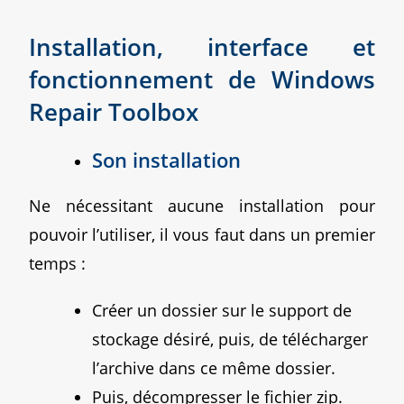
Installation, interface et
fonctionnement de Windows
Repair Toolbox
Son installation
Ne nécessitant aucune installation pour
pouvoir l’utiliser, il vous faut dans un premier
temps :
Créer un dossier sur le support de
stockage désiré, puis, de télécharger
l’archive dans ce même dossier.
Puis, décompresser le fichier zip.