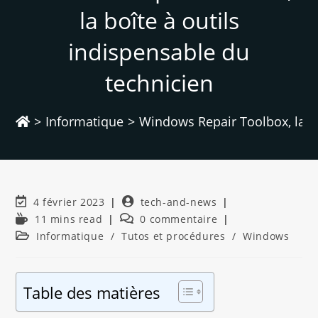
la boîte à outils
indispensable du
technicien
>
Informatique
>
Windows Repair Toolbox, la bo
4 février 2023
tech-and-news
11 mins read
0 commentaire
Informatique
/
Tutos et procédures
/
Windows
Table des matières