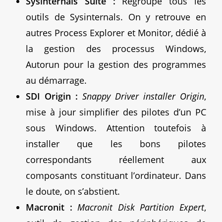
Sysinternals Suite :
Regroupe tous les
outils de Sysinternals. On y retrouve en
autres Process Explorer et Monitor, dédié à
la gestion des processus Windows,
Autorun pour la gestion des programmes
au démarrage.
SDI Origin :
Snappy Driver installer Origin
,
mise à jour simplifier des pilotes d’un PC
sous Windows. Attention toutefois à
installer que les bons pilotes
correspondants réellement aux
composants constituant l’ordinateur. Dans
le doute, on s’abstient.
Macronit :
Macronit Disk Partition Expert
,