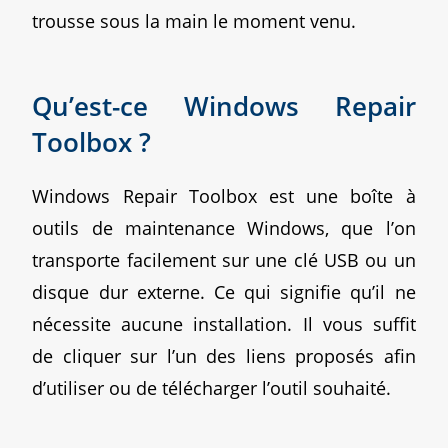
trousse sous la main le moment venu.
Qu’est-ce Windows Repair
Toolbox ?
Windows Repair Toolbox est une boîte à
outils de maintenance Windows, que l’on
transporte facilement sur une clé USB ou un
disque dur externe. Ce qui signifie qu’il ne
nécessite aucune installation. Il vous suffit
de cliquer sur l’un des liens proposés afin
d’utiliser ou de télécharger l’outil souhaité.