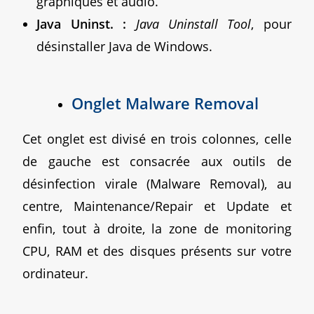
graphiques et audio.
Java Uninst. :
Java Uninstall Tool
, pour
désinstaller Java de Windows.
Onglet Malware Removal
Cet onglet est divisé en trois colonnes, celle
de gauche est consacrée aux outils de
désinfection virale (Malware Removal), au
centre, Maintenance/Repair et Update et
enfin, tout à droite, la zone de monitoring
CPU, RAM et des disques présents sur votre
ordinateur.