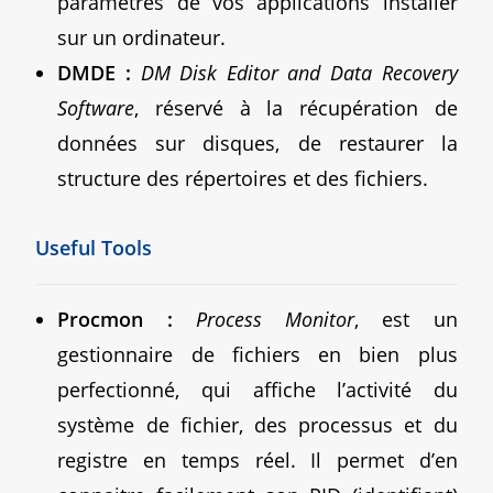
paramètres de vos applications installer
sur un ordinateur.
DMDE :
DM Disk Editor and Data Recovery
Software
, réservé à la récupération de
données sur disques, de restaurer la
structure des répertoires et des fichiers.
Useful Tools
Procmon :
Process Monitor
, est un
gestionnaire de fichiers en bien plus
perfectionné, qui affiche l’activité du
système de fichier, des processus et du
registre en temps réel. Il permet d’en