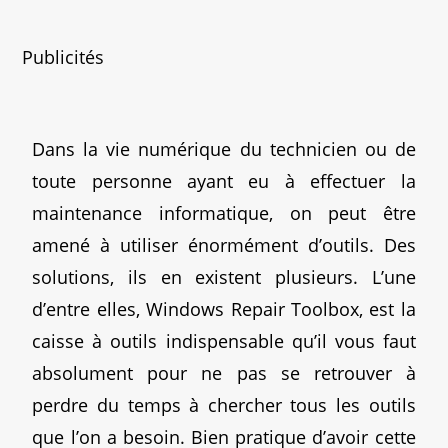
Publicités
Dans la vie numérique du technicien ou de
toute personne ayant eu à effectuer la
maintenance informatique, on peut être
amené à utiliser énormément d’outils. Des
solutions, ils en existent plusieurs. L’une
d’entre elles, Windows Repair Toolbox, est la
caisse à outils indispensable qu’il vous faut
absolument pour ne pas se retrouver à
perdre du temps à chercher tous les outils
que l’on a besoin. Bien pratique d’avoir cette