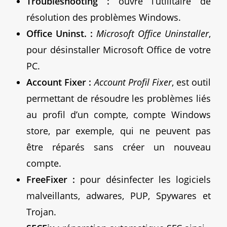
Troubleshooting :
ouvre l’utilitaire de
résolution des problèmes Windows.
Office Uninst. :
Microsoft Office Uninstaller
,
pour désinstaller Microsoft Office de votre
PC.
Account Fixer :
Account Profil Fixer
, est outil
permettant de résoudre les problèmes liés
au profil d’un compte, compte Windows
store, par exemple, qui ne peuvent pas
être réparés sans créer un nouveau
compte.
FreeFixer :
pour désinfecter les logiciels
malveillants, adwares, PUP, Spywares et
Trojan.