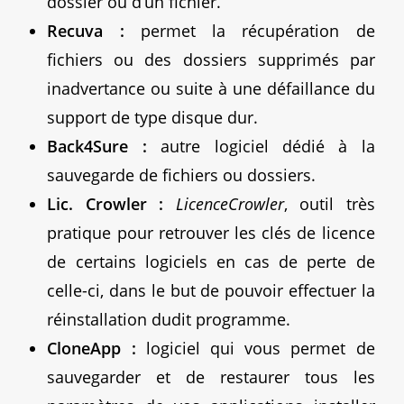
dossier ou d’un fichier.
Recuva :
permet la récupération de
fichiers ou des dossiers supprimés par
inadvertance ou suite à une défaillance du
support de type disque dur.
Back4Sure :
autre logiciel dédié à la
sauvegarde de fichiers ou dossiers.
Lic. Crowler :
LicenceCrowler
, outil très
pratique pour retrouver les clés de licence
de certains logiciels en cas de perte de
celle-ci, dans le but de pouvoir effectuer la
réinstallation dudit programme.
CloneApp :
logiciel qui vous permet de
sauvegarder et de restaurer tous les