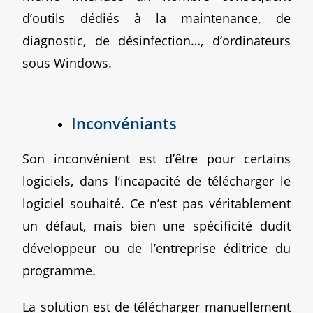
d’outils dédiés à la maintenance, de
diagnostic, de désinfection…, d’ordinateurs
sous Windows.
Inconvéniants
Son inconvénient est d’être pour certains
logiciels, dans l’incapacité de télécharger le
logiciel souhaité. Ce n’est pas véritablement
un défaut, mais bien une spécificité dudit
développeur ou de l’entreprise éditrice du
programme.
La solution est de télécharger manuellement