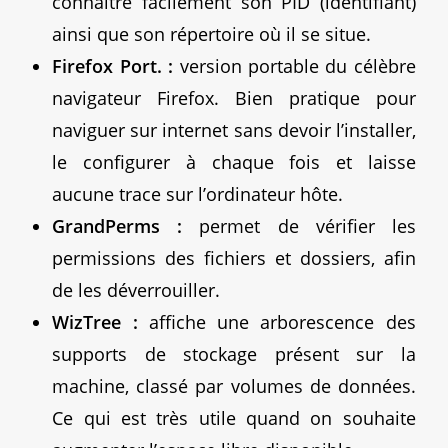
connaitre facilement son PID (identifiant)
ainsi que son répertoire où il se situe.
Firefox Port. :
version portable du célèbre
navigateur Firefox. Bien pratique pour
naviguer sur internet sans devoir l’installer,
le configurer à chaque fois et laisse
aucune trace sur l’ordinateur hôte.
GrandPerms :
permet de vérifier les
permissions des fichiers et dossiers, afin
de les déverrouiller.
WizTree :
affiche une arborescence des
supports de stockage présent sur la
machine, classé par volumes de données.
Ce qui est très utile quand on souhaite