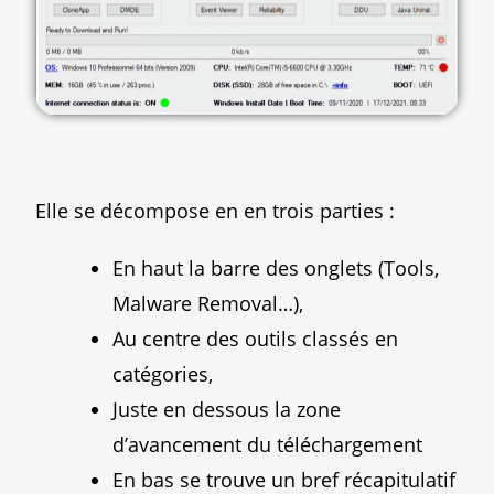
Elle se décompose en en trois parties :
En haut la barre des onglets (Tools,
Malware Removal…),
Au centre des outils classés en
catégories,
Juste en dessous la zone
d’avancement du téléchargement
En bas se trouve un bref récapitulatif