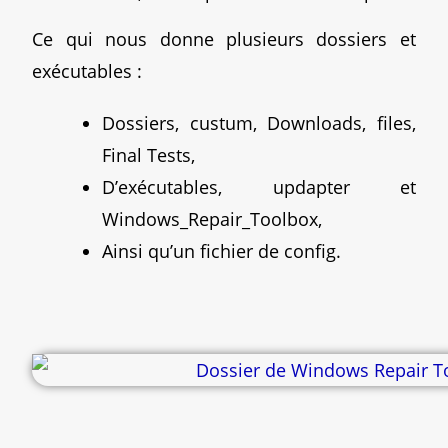
Ce qui nous donne plusieurs dossiers et
exécutables :
Dossiers, custum, Downloads, files,
Final Tests,
D’exécutables, updapter et
Windows_Repair_Toolbox,
Ainsi qu’un fichier de config.