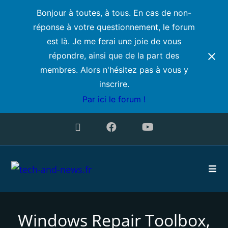
Bonjour à toutes, à tous. En cas de non-
réponse à votre questionnement, le forum
est là. Je me ferai une joie de vous
répondre, ainsi que de la part des
membres. Alors n'hésitez pas à vous y
inscrire.
Par ici le forum !
Windows Repair Toolbox,