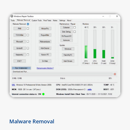
Malware Removal