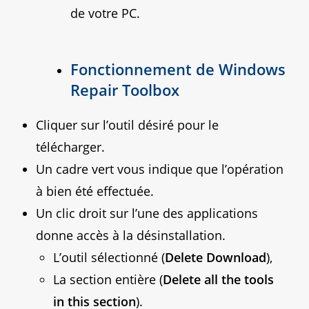
de votre PC.
Fonctionnement de Windows
Repair Toolbox
Cliquer sur l’outil désiré pour le
télécharger.
Un cadre vert vous indique que l’opération
à bien été effectuée.
Un clic droit sur l’une des applications
donne accès à la désinstallation.
L’outil sélectionné (
Delete Download
),
La section entière (
Delete all the tools
in this section
).