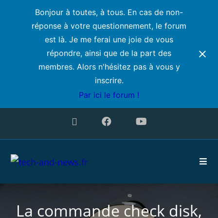
Bonjour à toutes, à tous. En cas de non-
réponse à votre questionnement, le forum
est là. Je me ferai une joie de vous
répondre, ainsi que de la part des
membres. Alors n'hésitez pas à vous y
inscrire.
Par ici le forum !
La commande check disk,