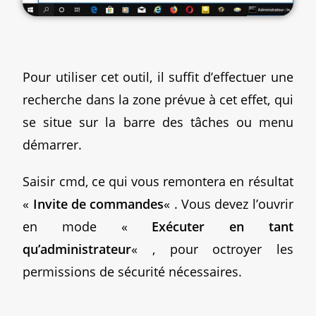
Pour utiliser cet outil, il suffit d’effectuer une
recherche dans la zone prévue à cet effet, qui
se situe sur la barre des tâches ou menu
démarrer.
Saisir cmd, ce qui vous remontera en résultat
«
Invite de commandes
« . Vous devez l’ouvrir
en mode «
Exécuter en tant
qu’administrateur
« , pour octroyer les
permissions de sécurité nécessaires.