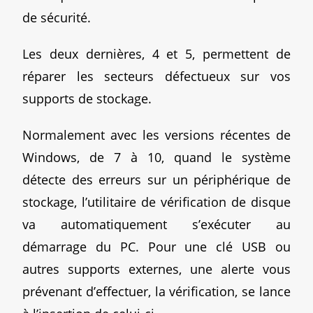
de sécurité.
Les deux dernières, 4 et 5, permettent de
réparer les secteurs défectueux sur vos
supports de stockage.
Normalement avec les versions récentes de
Windows, de 7 à 10, quand le système
détecte des erreurs sur un périphérique de
stockage, l’utilitaire de vérification de disque
va automatiquement s’exécuter au
démarrage du PC. Pour une clé USB ou
autres supports externes, une alerte vous
prévenant d’effectuer, la vérification, se lance