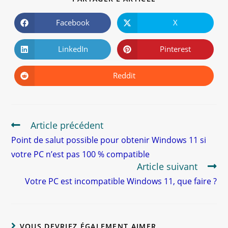
Facebook
X
LinkedIn
Pinterest
Reddit
Article précédent
Point de salut possible pour obtenir Windows 11 si
votre PC n’est pas 100 % compatible
Article suivant
Votre PC est incompatible Windows 11, que faire ?
VOUS DEVRIEZ ÉGALEMENT AIMER