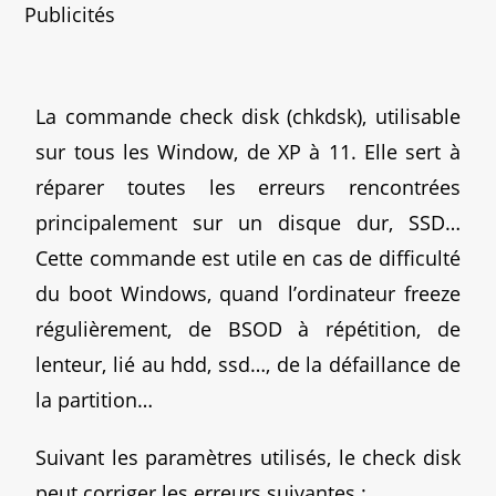
Publicités
La commande check disk (chkdsk), utilisable
sur tous les Window, de XP à 11. Elle sert à
réparer toutes les erreurs rencontrées
principalement sur un disque dur, SSD…
Cette commande est utile en cas de difficulté
du boot Windows, quand l’ordinateur freeze
régulièrement, de BSOD à répétition, de
lenteur, lié au hdd, ssd…, de la défaillance de
la partition…
Suivant les paramètres utilisés, le check disk
peut corriger les erreurs suivantes :