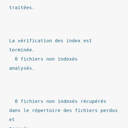
traitées.
La vérification des index est
terminée.
0 fichiers non indexés
analysés.
0 fichiers non indexés récupérés
dans le répertoire des fichiers perdus
et