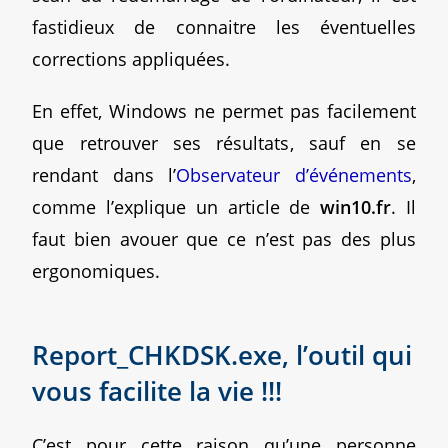
fastidieux de connaitre les éventuelles
corrections appliquées.
En effet, Windows ne permet pas facilement
que retrouver ses résultats, sauf en se
rendant dans l’
Observateur d’événements
,
comme l’explique un article de
win10.fr
. Il
faut bien avouer que ce n’est pas des plus
ergonomiques.
Report_CHKDSK.exe, l’outil qui
vous facilite la vie !!!
C’est pour cette raison qu’une personne