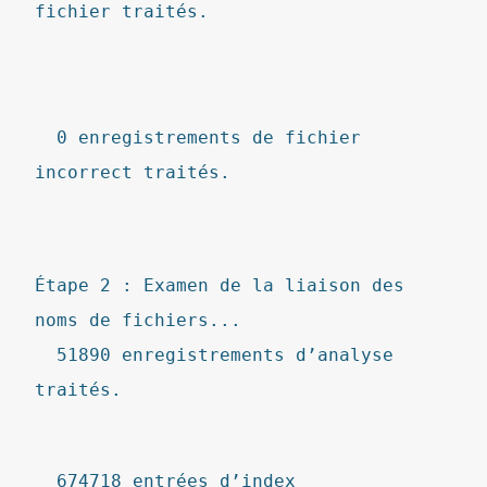
fichier traités.
0 enregistrements de fichier
incorrect traités.
Étape 2 : Examen de la liaison des
noms de fichiers...
51890 enregistrements d’analyse
traités.
674718 entrées d’index