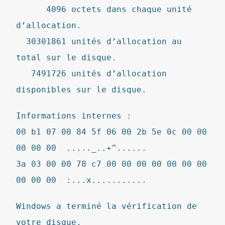
4096 octets dans chaque unité
d’allocation.
30301861 unités d’allocation au
total sur le disque.
7491726 unités d’allocation
disponibles sur le disque.
Informations internes :
00 b1 07 00 84 5f 06 00 2b 5e 0c 00 00
00 00 00 ....._..+^......
3a 03 00 00 78 c7 00 00 00 00 00 00 00
00 00 00 :...x...........
Windows a terminé la vérification de
votre disque.