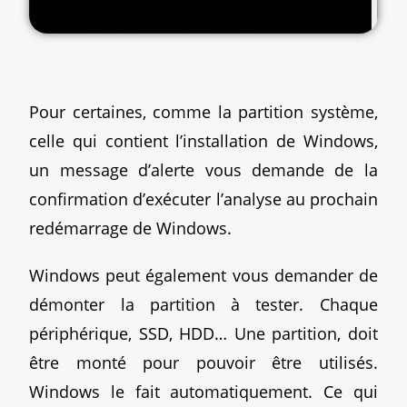
Pour certaines, comme la partition système,
celle qui contient l’installation de Windows,
un message d’alerte vous demande de la
confirmation d’exécuter l’analyse au prochain
redémarrage de Windows.
Windows peut également vous demander de
démonter la partition à tester. Chaque
périphérique, SSD, HDD… Une partition, doit
être monté pour pouvoir être utilisés.
Windows le fait automatiquement. Ce qui