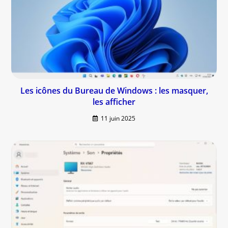
Les icônes du Bureau de Windows : les masquer,
les afficher
11 juin 2025