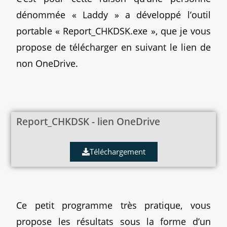
dénommée « Laddy » a développé l’outil
portable « Report_CHKDSK.exe », que je vous
propose de télécharger en suivant le lien de
non OneDrive.
Report_CHKDSK - lien OneDrive
Téléchargement
Ce petit programme très pratique, vous
propose les résultats sous la forme d’un