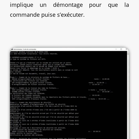
implique un démontage pour que la
commande puise s’exécuter.