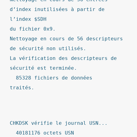
d’index inutilisées à partir de
l’index $SDH
du fichier 0x9.
Nettoyage en cours de 56 descripteurs
de sécurité non utilisés.
La vérification des descripteurs de
sécurité est terminée.
85328 fichiers de données
traités.
CHKDSK vérifie le journal USN...
40181176 octets USN