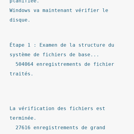
planifiée.
Windows va maintenant vérifier le
disque.
Étape 1 : Examen de la structure du
système de fichiers de base...
504064 enregistrements de fichier
traités.
La vérification des fichiers est
terminée.
27616 enregistrements de grand