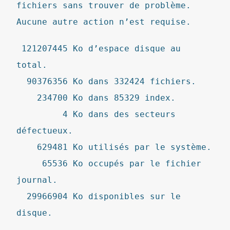
fichiers sans trouver de problème.
Aucune autre action n’est requise.
121207445 Ko d’espace disque au
total.
90376356 Ko dans 332424 fichiers.
234700 Ko dans 85329 index.
4 Ko dans des secteurs
défectueux.
629481 Ko utilisés par le système.
65536 Ko occupés par le fichier
journal.
29966904 Ko disponibles sur le
disque.