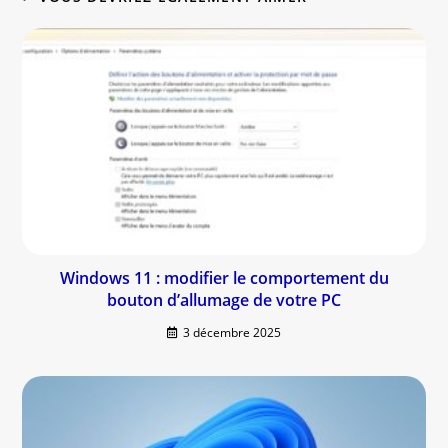
Windows 11 : modifier le comportement du
bouton d’allumage de votre PC
3 décembre 2025