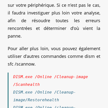
sur votre périphérique. Si ce n’est pas le cas,
il faudra investiguer plus loin votre analyse,
afin de résoudre toutes les erreurs
rencontrées et déterminer d’où vient la
panne.
Pour aller plus loin, vous pouvez également
utiliser d’autres commandes comme dism et
sfc /scannow.
DISM.exe /Online /Cleanup-image
/Scanhealth
DISM.exe /Online /Cleanup-
image/Restorehealth
DISM.exe /Online /cleanup-