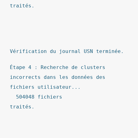
traités.
Vérification du journal USN terminée.
Étape 4 : Recherche de clusters
incorrects dans les données des
fichiers utilisateur...
504048 fichiers
traités.