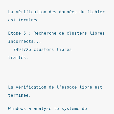
La vérification des données du fichier
est terminée.
Étape 5 : Recherche de clusters libres
incorrects...
7491726 clusters libres
traités.
La vérification de l’espace libre est
terminée.
Windows a analysé le système de