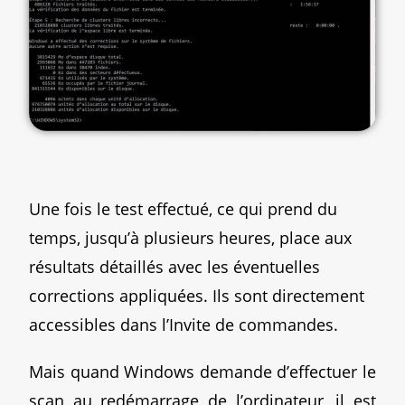
Une fois le test effectué, ce qui prend du
temps, jusqu’à plusieurs heures, place aux
résultats détaillés avec les éventuelles
corrections appliquées. Ils sont directement
accessibles dans l’Invite de commandes.
Mais quand Windows demande d’effectuer le
scan au redémarrage de l’ordinateur, il est