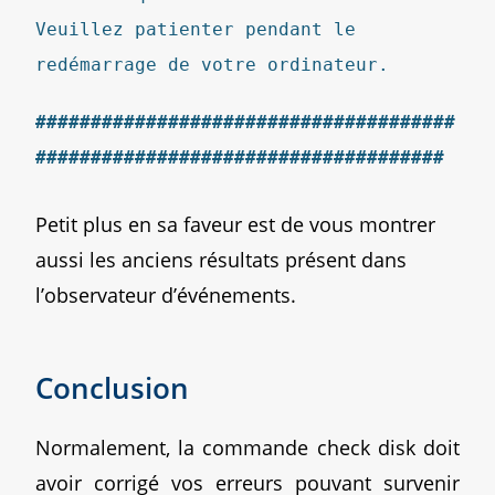
Veuillez patienter pendant le
redémarrage de votre ordinateur.
######################################
#####################################
Petit plus en sa faveur est de vous montrer
aussi les anciens résultats présent dans
l’observateur d’événements.
Conclusion
Normalement, la commande check disk doit
avoir corrigé vos erreurs pouvant survenir