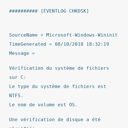
########## [EVENTLOG CHKDSK]
SourceName = Microsoft-Windows-Wininit
TimeGenerated = 08/10/2018 18:32:19
Message =
Vérification du système de fichiers
sur C:
Le type du système de fichiers est
NTFS.
Le nom de volume est OS.
Une vérification de disque a été