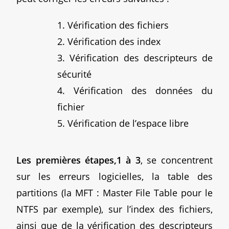
1. Vérification des fichiers
2. Vérification des index
3. Vérification des descripteurs de
sécurité
4. Vérification des données du
fichier
5. Vérification de l’espace libre
Les premières étapes,1 à 3
, se concentrent
sur les erreurs logicielles, la table des
partitions (la MFT : Master File Table pour le
NTFS par exemple), sur l’index des fichiers,
ainsi que de la vérification des descripteurs