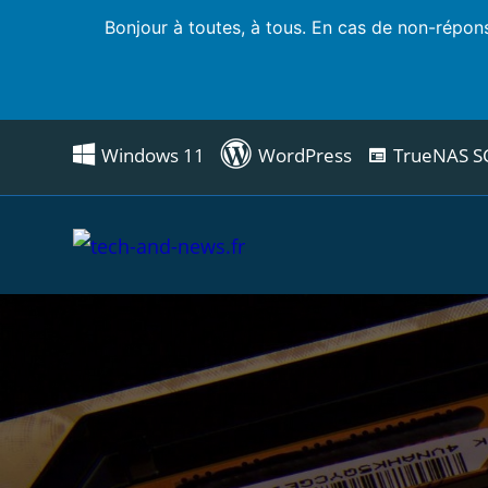
Bonjour à toutes, à tous. En cas de non-répons
Windows 11
WordPress
TrueNAS S