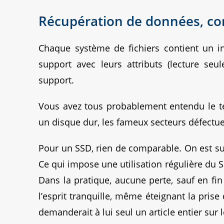
Récupération de données, co
Chaque système de fichiers contient un ind
support avec leurs attributs (lecture seu
support.
Vous avez tous probablement entendu le te
un disque dur, les fameux secteurs défectue
Pour un SSD, rien de comparable. On est su
Ce qui impose une utilisation régulière du
Dans la pratique, aucune perte, sauf en fin
l’esprit tranquille, même éteignant la prise 
demanderait à lui seul un article entier sur