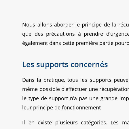
Nous allons aborder le principe de la réc
que des précautions à prendre d’urgen
également dans cette première partie pourqu
Les supports concernés
Dans la pratique, tous les supports peuve
même possible d’effectuer une récupération
le type de support n’a pas une grande imp
leur principe de fonctionnement
Il en existe plusieurs catégories.
Les mag