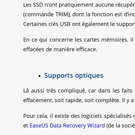
Les SSD n’ont pratiquement aucune récupéra
(commande TRIM), dont la fonction est d’indi
Certaines clés USB ont également le suppor
En ce qui concerne les cartes mémoires, il
effacées de manière efficace.
Supports optiques
Là aussi très compliqué, car dans les fa
effacement, soit rapide, soit complète. Il 
Pour cela, il existe des logiciels spécialis
et
EaseUS Data Recovery Wizard
(de la soc