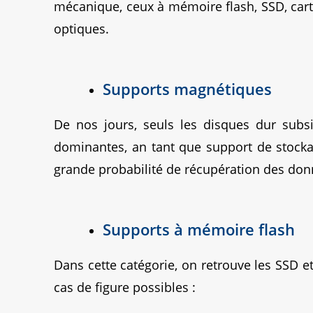
mécanique, ceux à mémoire flash, SSD, cart
optiques.
Supports magnétiques
De nos jours, seuls les disques dur subsi
dominantes, an tant que support de stocka
grande probabilité de récupération des don
Supports à mémoire flash
Dans cette catégorie, on retrouve les SSD e
cas de figure possibles :