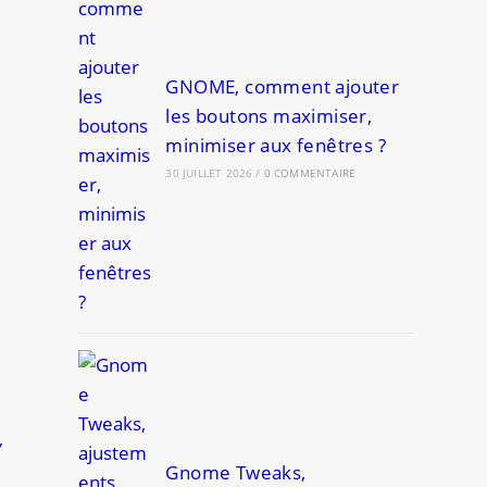
GNOME, comment ajouter
les boutons maximiser,
minimiser aux fenêtres ?
30 JUILLET 2026
/
0 COMMENTAIRE
y
Gnome Tweaks,