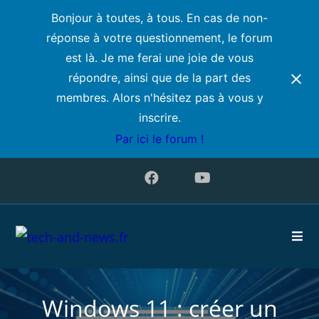
Bonjour à toutes, à tous. En cas de non-
réponse à votre questionnement, le forum
est là. Je me ferai une joie de vous
répondre, ainsi que de la part des
membres. Alors n'hésitez pas à vous y
inscrire.
Par ici le forum !
Windows 11 : créer un