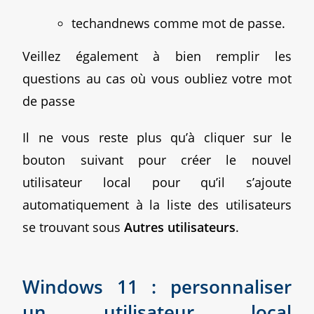
techandnews comme mot de passe.
Veillez également à bien remplir les
questions au cas où vous oubliez votre mot
de passe
Il ne vous reste plus qu’à cliquer sur le
bouton suivant pour créer le nouvel
utilisateur local pour qu’il s’ajoute
automatiquement à la liste des utilisateurs
se trouvant sous
Autres utilisateurs
.
Windows 11 : personnaliser
un utilisateur local