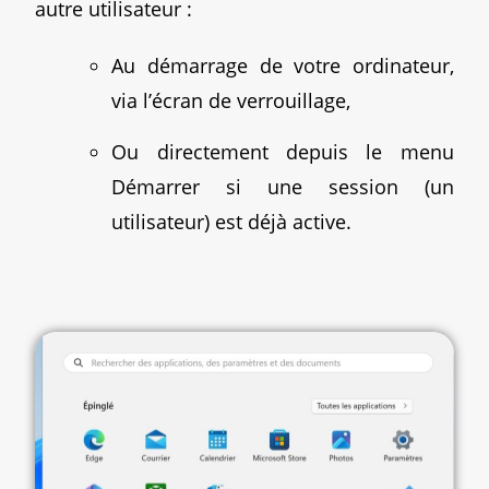
autre utilisateur :
Au démarrage de votre ordinateur,
via l’écran de verrouillage,
Ou directement depuis le menu
Démarrer si une session (un
utilisateur) est déjà active.