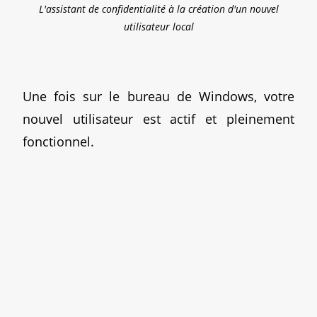
L'assistant de confidentialité à la création d'un nouvel
utilisateur local
Une fois sur le bureau de Windows, votre
nouvel utilisateur est actif et pleinement
fonctionnel.