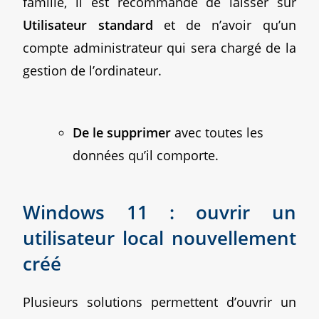
famille, il est recommandé de laisser sur
Utilisateur standard
et de n’avoir qu’un
compte administrateur qui sera chargé de la
gestion de l’ordinateur.
De le supprimer
avec toutes les
données qu’il comporte.
Windows 11 : ouvrir un
utilisateur local nouvellement
créé
Plusieurs solutions permettent d’ouvrir un