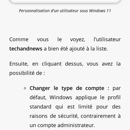
Personnalisation d'un utilisateur sous Windows 11
Comme vous le voyez, l’utilisateur
techandnews
a bien été ajouté à la liste.
Ensuite, en cliquant dessus, vous avez la
possibilité de :
Changer le type de compte :
par
défaut, Windows applique le profil
standard qui est limité pour des
raisons de sécurité, contrairement à
un compte administrateur.