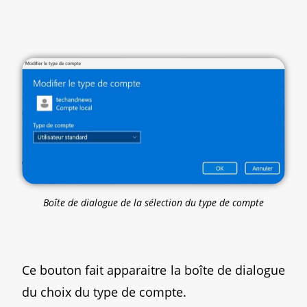
Boîte de dialogue de la sélection du type de compte
Ce bouton fait apparaitre la boîte de dialogue
du choix du type de compte.