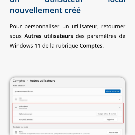
nouvellement créé
Pour personnaliser un utilisateur, retourner
sous
Autres utilisateurs
des paramètres de
Windows 11 de la rubrique
Comptes
.