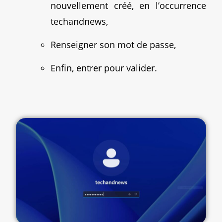
nouvellement créé, en l’occurrence
techandnews,
Renseigner son mot de passe,
Enfin, entrer pour valider.