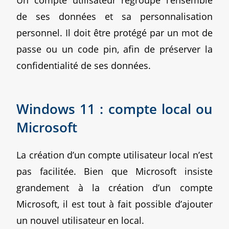
de ses données et sa personnalisation
personnel. Il doit être protégé par un mot de
passe ou un code pin, afin de préserver la
confidentialité de ses données.
Windows 11 : compte local ou
Microsoft
La création d’un compte utilisateur local n’est
pas facilitée. Bien que Microsoft insiste
grandement à la création d’un compte
Microsoft, il est tout à fait possible d’ajouter
un nouvel utilisateur en local.