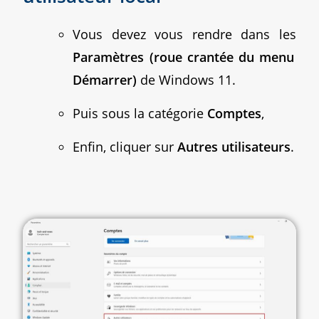
Vous devez vous rendre dans les
Paramètres (roue crantée du menu
Démarrer)
de Windows 11.
Puis sous la catégorie
Comptes
,
Enfin, cliquer sur
Autres utilisateurs
.