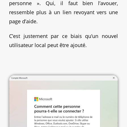
personne ». Qui, il faut bien l’avouer,
ressemble plus à un lien revoyant vers une
page d’aide.
C’est justement par ce biais qu’un nouvel
utilisateur local peut être ajouté.