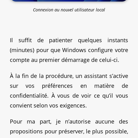
Connexion au nouvel utilisateur local
Il suffit de patienter quelques instants
(minutes) pour que Windows configure votre
compte au premier démarrage de celui-ci.
À la fin de la procédure, un assistant s’active
sur vos préférences en matière de
confidentialité. À vous de voir ce qu’il vous
convient selon vos exigences.
Pour ma part, je n’autorise aucune des
propositions pour préserver, le plus possible,