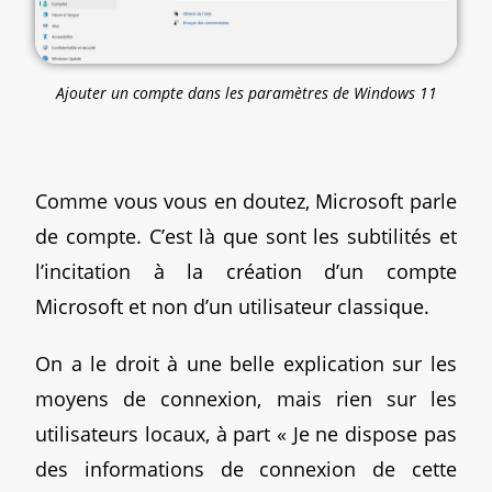
Ajouter un compte dans les paramètres de Windows 11
Comme vous vous en doutez, Microsoft parle
de compte. C’est là que sont les subtilités et
l’incitation à la création d’un compte
Microsoft et non d’un utilisateur classique.
On a le droit à une belle explication sur les
moyens de connexion, mais rien sur les
utilisateurs locaux, à part « Je ne dispose pas
des informations de connexion de cette