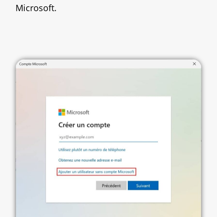
Microsoft.