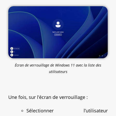
Écran de verrouillage de Windows 11 avec la liste des
utilisateurs
Une fois, sur l’écran de verrouillage :
Sélectionner l’utilisateur