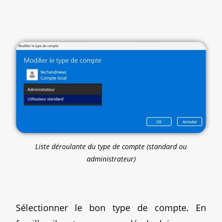
Liste déroulante du type de compte (standard ou
administrateur)
Sélectionner le bon type de compte. En