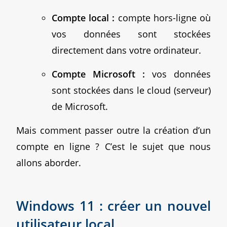
Compte local :
compte hors-ligne où
vos données sont stockées
directement dans votre ordinateur.
Compte Microsoft :
vos données
sont stockées dans le cloud (serveur)
de Microsoft.
Mais comment passer outre la création d’un
compte en ligne ? C’est le sujet que nous
allons aborder.
Windows 11 : créer un nouvel
utilisateur local