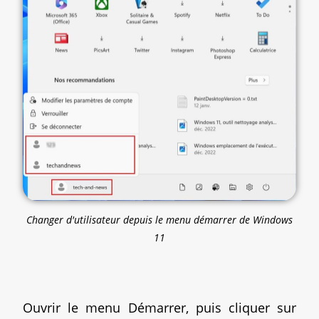
Changer d'utilisateur depuis le menu démarrer de Windows
11
Ouvrir le menu Démarrer, puis cliquer sur