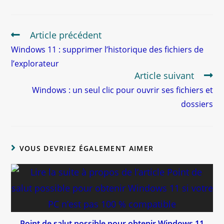
Article précédent
Windows 11 : supprimer l’historique des fichiers de
l’explorateur
Article suivant
Windows : un seul clic pour ouvrir ses fichiers et
dossiers
VOUS DEVRIEZ ÉGALEMENT AIMER
Point de salut possible pour obtenir Windows 11