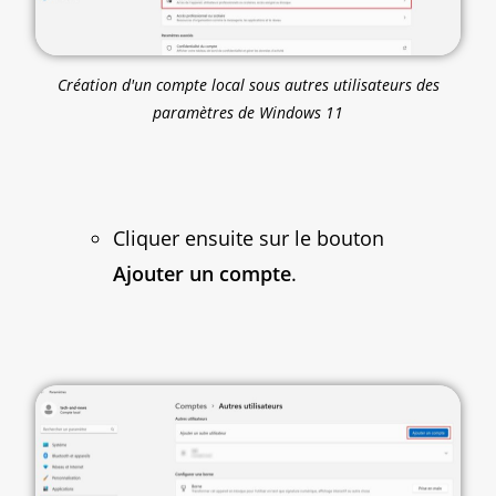
Création d'un compte local sous autres utilisateurs des
paramètres de Windows 11
Cliquer ensuite sur le bouton
Ajouter un compte
.