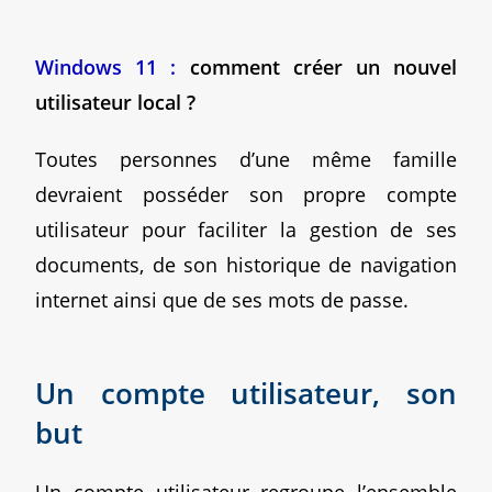
Windows 11 :
comment créer un nouvel
utilisateur local ?
Toutes personnes d’une même famille
devraient posséder son propre compte
utilisateur pour faciliter la gestion de ses
documents, de son historique de navigation
internet ainsi que de ses mots de passe.
Un compte utilisateur, son
but
Un compte utilisateur regroupe l’ensemble