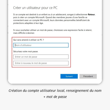
Création du compte utilisateur local, renseignement du nom
+ mot de passe