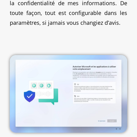
la confidentialité de mes informations. De
toute façon, tout est configurable dans les
paramètres, si jamais vous changiez d’avis.