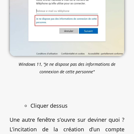
Windows 11, "Je ne dispose pas des informations de
connexion de cette personne"
Cliquer dessus
Une autre fenêtre s’ouvre sur deviner quoi ?
L’incitation de la création d’un compte