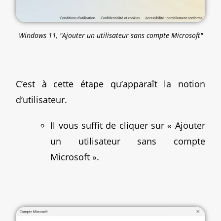
Windows 11, "Ajouter un utilisateur sans compte Microsoft"
C’est à cette étape qu’apparaît la notion
d’utilisateur.
Il vous suffit de cliquer sur « Ajouter
un utilisateur sans compte
Microsoft ».