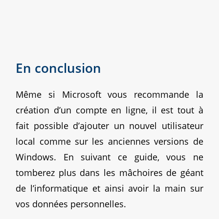
En conclusion
Même si Microsoft vous recommande la
création d’un compte en ligne, il est tout à
fait possible d’ajouter un nouvel utilisateur
local comme sur les anciennes versions de
Windows. En suivant ce guide, vous ne
tomberez plus dans les mâchoires de géant
de l’informatique et ainsi avoir la main sur
vos données personnelles.