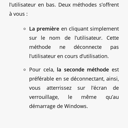
l’utilisateur en bas. Deux méthodes s’offrent
à vous :
La première
en cliquant simplement
sur le nom de l’utilisateur. Cette
méthode ne déconnecte pas
l’utilisateur en cours d’utilisation.
Pour cela,
la seconde méthode
est
préférable en se déconnectant, ainsi,
vous atterrissez sur l’écran de
verrouillage, le même qu’au
démarrage de Windows.