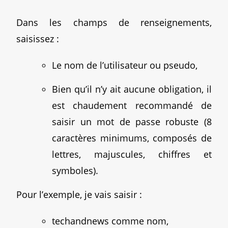
Dans les champs de renseignements,
saisissez :
Le nom de l’utilisateur ou pseudo,
Bien qu’il n’y ait aucune obligation, il
est chaudement recommandé de
saisir un mot de passe robuste (8
caractères minimums, composés de
lettres, majuscules, chiffres et
symboles).
Pour l’exemple, je vais saisir :
techandnews comme nom,