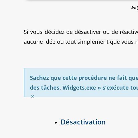
Wid
Si vous décidez de désactiver ou de réacti
aucune idée ou tout simplement que vous ne 
Sachez que cette procédure ne fait que
des tâches. Widgets.exe » s’exécute tou
×
Désactivation