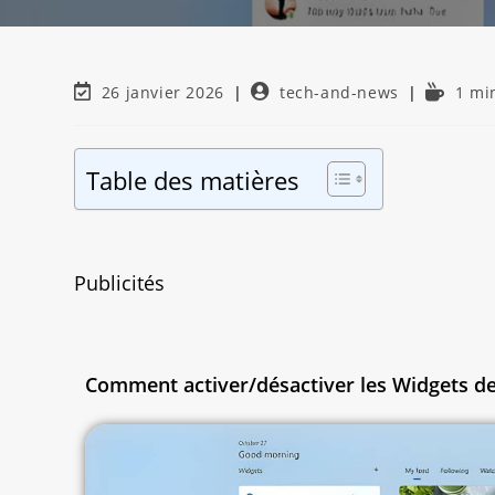
26 janvier 2026
tech-and-news
1 mi
Table des matières
Publicités
Comment activer/désactiver les Widgets d