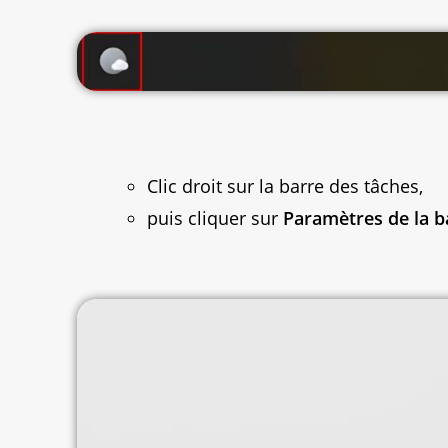
Clic droit sur la barre des tâches,
puis cliquer sur
Paramètres de la b