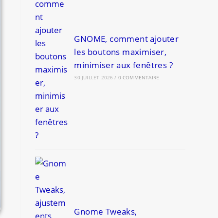
GNOME, comment ajouter
les boutons maximiser,
minimiser aux fenêtres ?
30 JUILLET 2026
/
0 COMMENTAIRE
Gnome Tweaks,