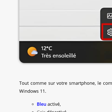
Tout comme sur votre smartphone, le comm
Windows 11.
Bleu
activé,