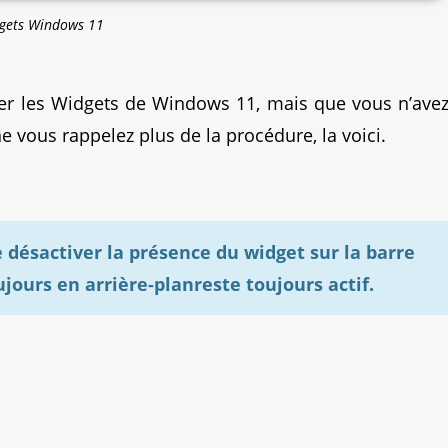
gets Windows 11
ver les Widgets de Windows 11, mais que vous n’ave
vous rappelez plus de la procédure, la voici.
 désactiver la présence du widget sur la barre
jours en arrière-planreste toujours actif.