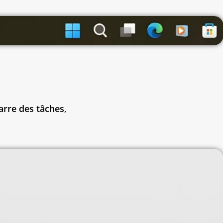
arre des tâches
,