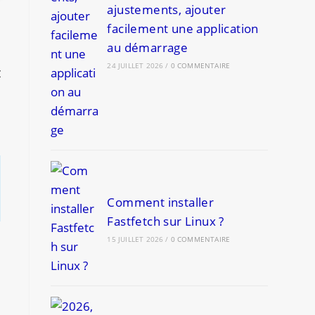
ajustements, ajouter
facilement une application
au démarrage
24 JUILLET 2026
/
0 COMMENTAIRE
z
Comment installer
Fastfetch sur Linux ?
15 JUILLET 2026
/
0 COMMENTAIRE