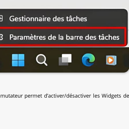
utateur permet d’activer/désactiver les Widgets d