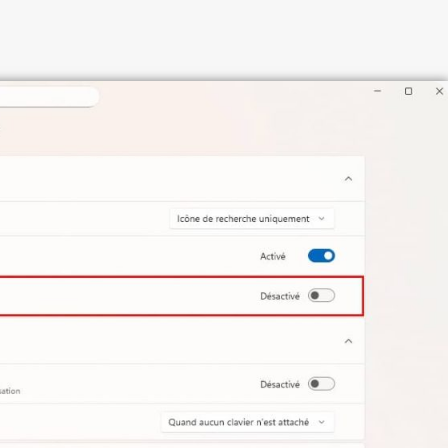
ACTIVER