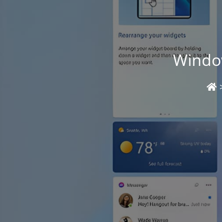
Window