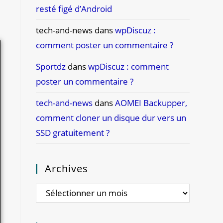
resté figé d’Android
tech-and-news
dans
wpDiscuz :
comment poster un commentaire ?
Sportdz
dans
wpDiscuz : comment
poster un commentaire ?
tech-and-news
dans
AOMEI Backupper,
comment cloner un disque dur vers un
SSD gratuitement ?
Archives