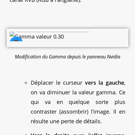
Vers la gauche, valeur 0.30
Modification du Gamma depuis le panneau Nvidia
Déplacer le curseur
vers la gauche
,
on va diminuer la valeur gamma. Ce
qui va en quelque sorte plus
contraster (assombrir) l’image. Il en
résulte une perte de détails.