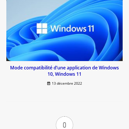
Mode compatibilité d’une application de Windows
10, Windows 11
13 décembre 2022
0