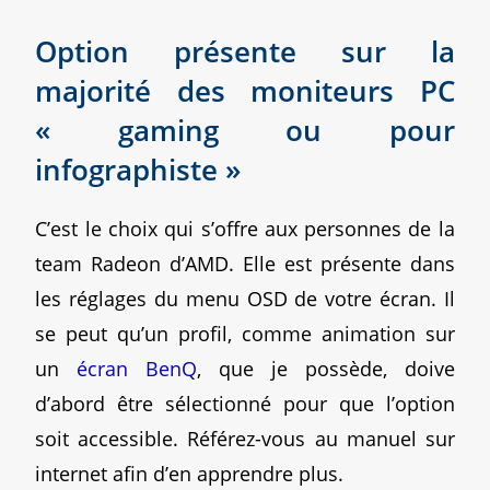
Option présente sur la
majorité des moniteurs PC
« gaming ou pour
infographiste »
C’est le choix qui s’offre aux personnes de la
team Radeon d’AMD. Elle est présente dans
les réglages du menu OSD de votre écran. Il
se peut qu’un profil, comme animation sur
un
écran BenQ
, que je possède, doive
d’abord être sélectionné pour que l’option
soit accessible. Référez-vous au manuel sur
internet afin d’en apprendre plus.