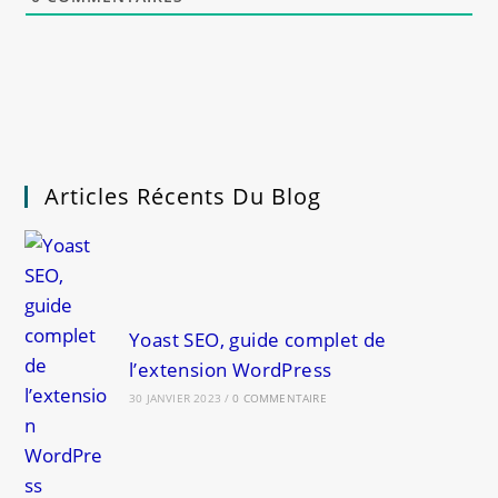
Articles Récents Du Blog
Yoast SEO, guide complet de
l’extension WordPress
30 JANVIER 2023
/
0 COMMENTAIRE