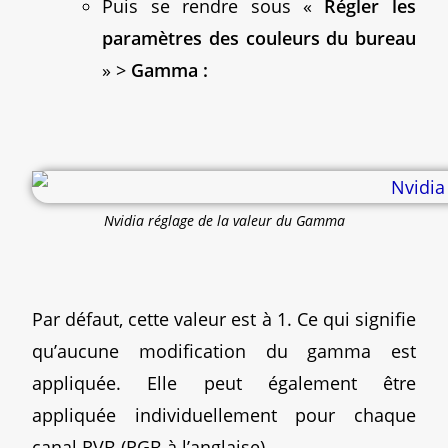
Puis se rendre sous «
Régler les
paramètres des couleurs du bureau
» >
Gamma :
Nvidia réglage de la valeur du Gamma
Par défaut, cette valeur est à 1. Ce qui signifie
qu’aucune modification du gamma est
appliquée. Elle peut également être
appliquée individuellement pour chaque
canal RVB (RGB à l’anglaise).