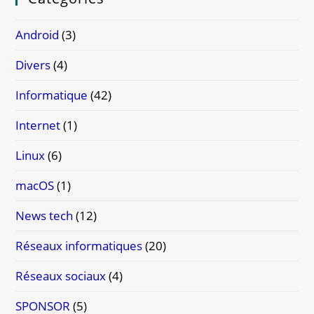
Android
(3)
Divers
(4)
Informatique
(42)
Internet
(1)
Linux
(6)
macOS
(1)
News tech
(12)
Réseaux informatiques
(20)
Réseaux sociaux
(4)
SPONSOR
(5)