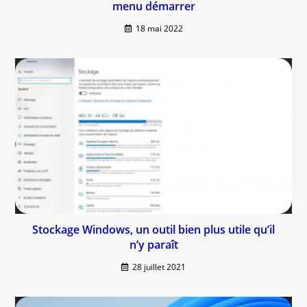
menu démarrer
18 mai 2022
Stockage Windows, un outil bien plus utile qu’il
n’y paraît
28 juillet 2021