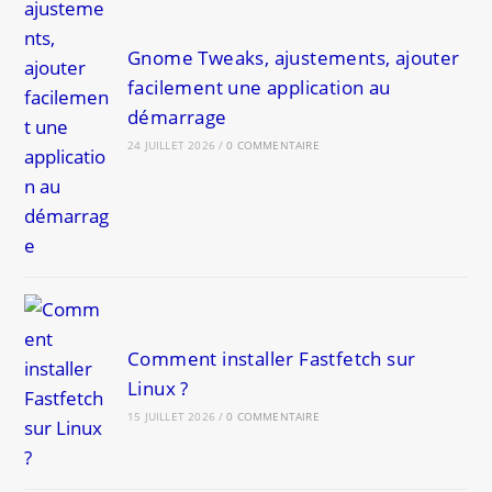
Gnome Tweaks, ajustements, ajouter
facilement une application au
démarrage
24 JUILLET 2026
/
0 COMMENTAIRE
Comment installer Fastfetch sur
Linux ?
15 JUILLET 2026
/
0 COMMENTAIRE