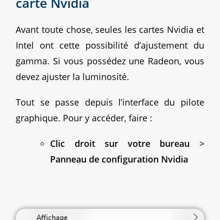
carte Nvidia
Avant toute chose, seules les cartes Nvidia et
Intel ont cette possibilité d’ajustement du
gamma. Si vous possédez une Radeon, vous
devez ajuster la luminosité.
Tout se passe depuis l’interface du pilote
graphique. Pour y accéder, faire :
Clic droit sur votre bureau
>
Panneau de configuration Nvidia