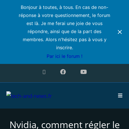
Bonjour à toutes, à tous. En cas de non-
réponse à votre questionnement, le forum
est là. Je me ferai une joie de vous
répondre, ainsi que de la part des
membres. Alors n'hésitez pas à vous y
inscrire.
Par ici le forum !
Nvidia, comment régler le