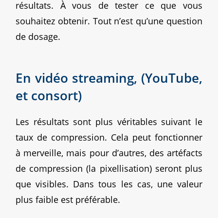
résultats. À vous de tester ce que vous
souhaitez obtenir. Tout n’est qu’une question
de dosage.
En vidéo streaming, (YouTube,
et consort)
Les résultats sont plus véritables suivant le
taux de compression. Cela peut fonctionner
à merveille, mais pour d’autres, des artéfacts
de compression (la pixellisation) seront plus
que visibles. Dans tous les cas, une valeur
plus faible est préférable.