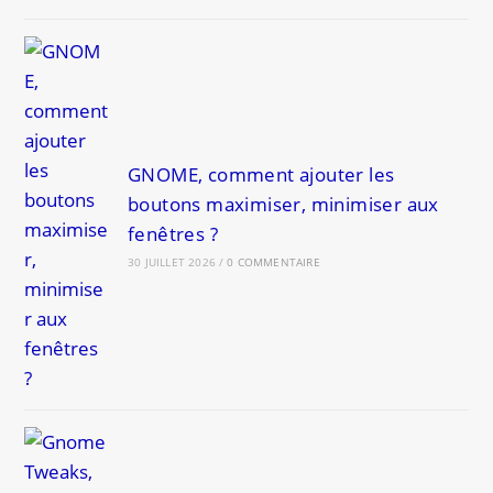
GNOME, comment ajouter les
boutons maximiser, minimiser aux
fenêtres ?
30 JUILLET 2026
/
0 COMMENTAIRE