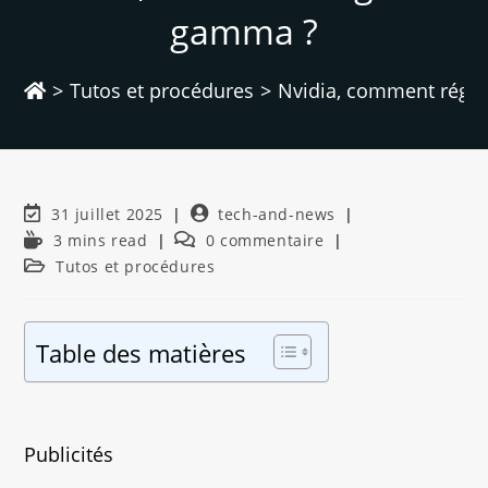
gamma ?
>
Tutos et procédures
>
Nvidia, comment régle
31 juillet 2025
tech-and-news
3 mins read
0 commentaire
Tutos et procédures
Table des matières
Publicités