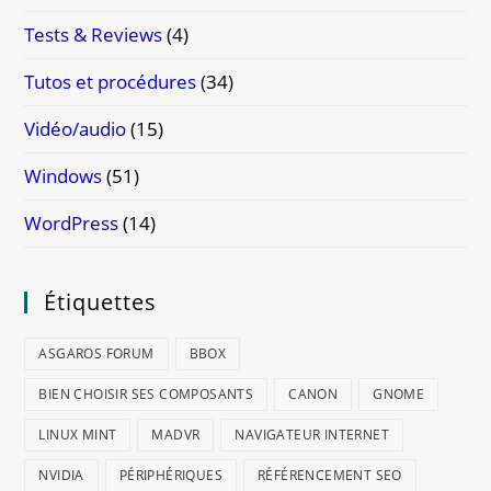
Tests & Reviews
(4)
Tutos et procédures
(34)
Vidéo/audio
(15)
Windows
(51)
WordPress
(14)
Étiquettes
ASGAROS FORUM
BBOX
BIEN CHOISIR SES COMPOSANTS
CANON
GNOME
LINUX MINT
MADVR
NAVIGATEUR INTERNET
NVIDIA
PÉRIPHÉRIQUES
RÉFÉRENCEMENT SEO