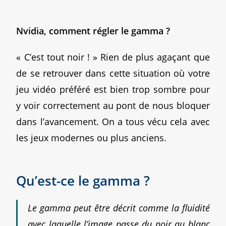
Nvidia, comment régler le gamma ?
« C’est tout noir ! » Rien de plus agaçant que
de se retrouver dans cette situation où votre
jeu vidéo préféré est bien trop sombre pour
y voir correctement au pont de nous bloquer
dans l’avancement. On a tous vécu cela avec
les jeux modernes ou plus anciens.
Qu’est-ce le gamma ?
Le gamma peut être décrit comme la fluidité
avec laquelle l’image passe du noir au blanc