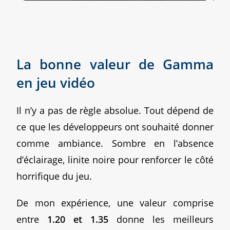
La bonne valeur de Gamma
en jeu vidéo
Il n’y a pas de règle absolue. Tout dépend de
ce que les développeurs ont souhaité donner
comme ambiance. Sombre en l’absence
d’éclairage, linite noire pour renforcer le côté
horrifique du jeu.
De mon expérience, une valeur comprise
entre
1.20 et 1.35
donne les meilleurs