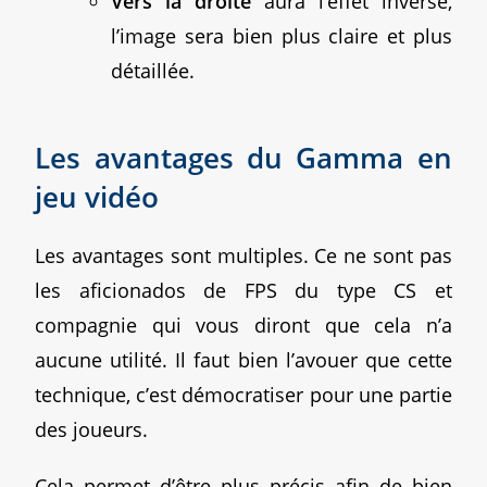
Vers la droite
aura l’effet inverse,
l’image sera bien plus claire et plus
détaillée.
Les avantages du Gamma en
jeu vidéo
Les avantages sont multiples. Ce ne sont pas
les aficionados de FPS du type CS et
compagnie qui vous diront que cela n’a
aucune utilité. Il faut bien l’avouer que cette
technique, c’est démocratiser pour une partie
des joueurs.
Cela permet d’être plus précis afin de bien