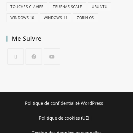
TOUCHES CLAVIER
TRUENAS SCALE
UBUNTU
WINDOWS 10
WINDOWS 11
ZORIN OS
Me Suivre
Politique de confidentialité WordPress
Politique de cookies (UE)
Gestion des données personnelles