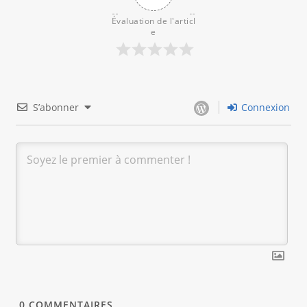
Évaluation de l'articl
e
S’abonner
Connexion
0
COMMENTAIRES