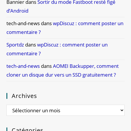
Bannier
dans
Sortir du mode Fastboot resté figé
d’Android
tech-and-news
dans
wpDiscuz : comment poster un
commentaire ?
Sportdz
dans
wpDiscuz : comment poster un
commentaire ?
tech-and-news
dans
AOMEI Backupper, comment
cloner un disque dur vers un SSD gratuitement ?
Archives
Catégories