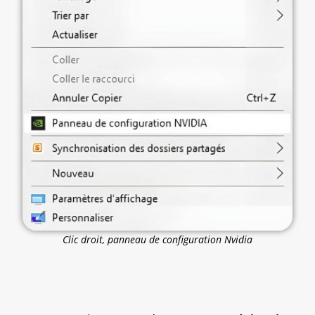
Clic droit, panneau de configuration Nvidia