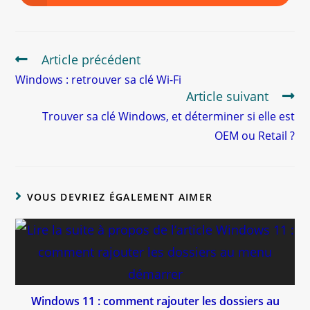
Article précédent
Windows : retrouver sa clé Wi-Fi
Article suivant
Trouver sa clé Windows, et déterminer si elle est
OEM ou Retail ?
VOUS DEVRIEZ ÉGALEMENT AIMER
Windows 11 : comment rajouter les dossiers au