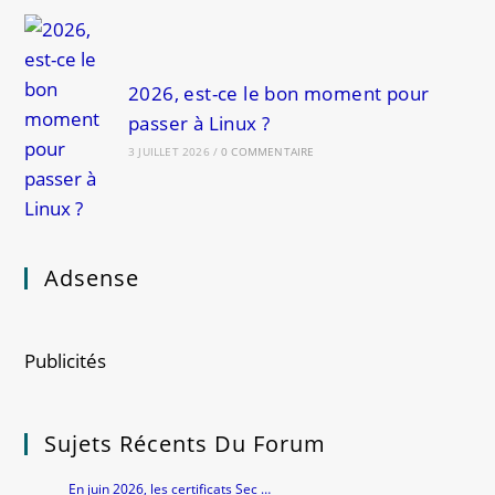
2026, est-ce le bon moment pour
passer à Linux ?
3 JUILLET 2026
/
0 COMMENTAIRE
Adsense
Publicités
Sujets Récents Du Forum
En juin 2026, les certificats Sec …