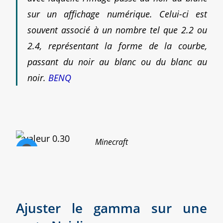
sur un affichage numérique. Celui-ci est
souvent associé à un nombre tel que 2.2 ou
2.4, représentant la forme de la courbe,
passant du noir au blanc ou du blanc au
noir.
BENQ
Minecraft
Ajuster le gamma sur une