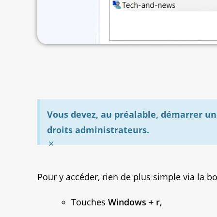
Vous devez, au préalable, démarrer u
droits administrateurs.
×
Pour y accéder, rien de plus simple via la b
Touches
Windows + r
,