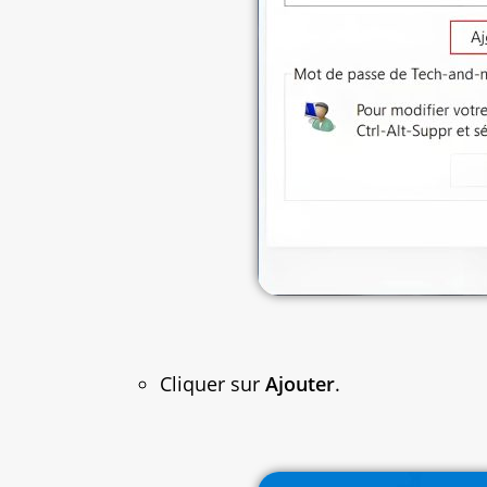
Cliquer sur
Ajouter
.