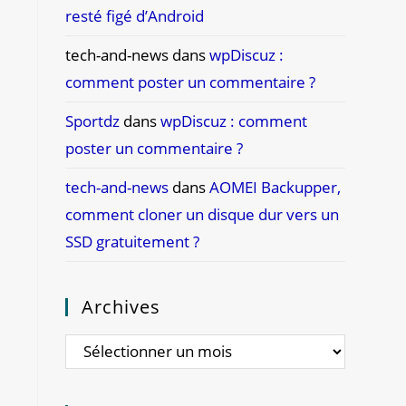
resté figé d’Android
tech-and-news
dans
wpDiscuz :
comment poster un commentaire ?
Sportdz
dans
wpDiscuz : comment
poster un commentaire ?
tech-and-news
dans
AOMEI Backupper,
comment cloner un disque dur vers un
SSD gratuitement ?
Archives