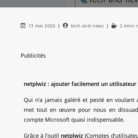
13 mai 2026
tech-and-news
2 mins 
Publicités
netplwiz : ajouter facilement un utilisateu
Qui n’a jamais galéré et pesté en voulant 
met tout en œuvre pour nous en dissuad
compte Microsoft quasi indispensable.
Grâce à l’outil
netplwiz
(Comptes d’utilisateur