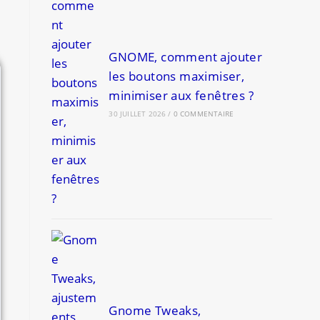
GNOME, comment ajouter
les boutons maximiser,
minimiser aux fenêtres ?
30 JUILLET 2026
/
0 COMMENTAIRE
Gnome Tweaks,