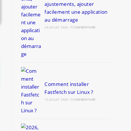
ajustements, ajouter
facilement une application
au démarrage
24 JUILLET 2026
/
0 COMMENTAIRE
Comment installer
Fastfetch sur Linux ?
15 JUILLET 2026
/
0 COMMENTAIRE