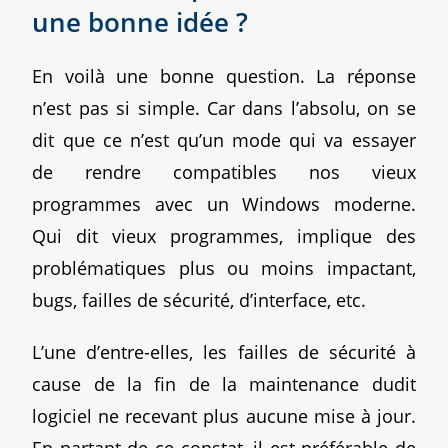
une bonne idée ?
En voilà une bonne question. La réponse
n’est pas si simple. Car dans l’absolu, on se
dit que ce n’est qu’un mode qui va essayer
de rendre compatibles nos vieux
programmes avec un Windows moderne.
Qui dit vieux programmes, implique des
problématiques plus ou moins impactant,
bugs, failles de sécurité, d’interface, etc.
L’une d’entre-elles, les failles de sécurité à
cause de la fin de la maintenance dudit
logiciel ne recevant plus aucune mise à jour.
En partant de ce constat, il est préférable de