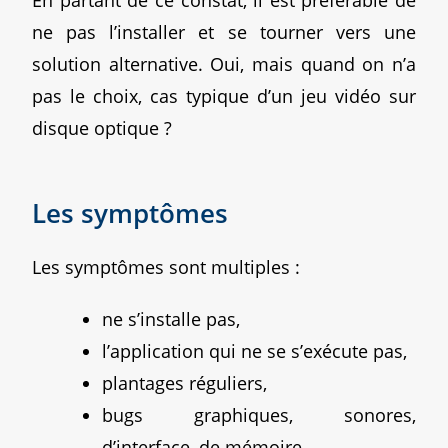
ne pas l’installer et se tourner vers une
solution alternative. Oui, mais quand on n’a
pas le choix, cas typique d’un jeu vidéo sur
disque optique ?
Les symptômes
Les symptômes sont multiples :
ne s’installe pas,
l’application qui ne se s’exécute pas,
plantages réguliers,
bugs graphiques, sonores,
d’interface, de mémoire,