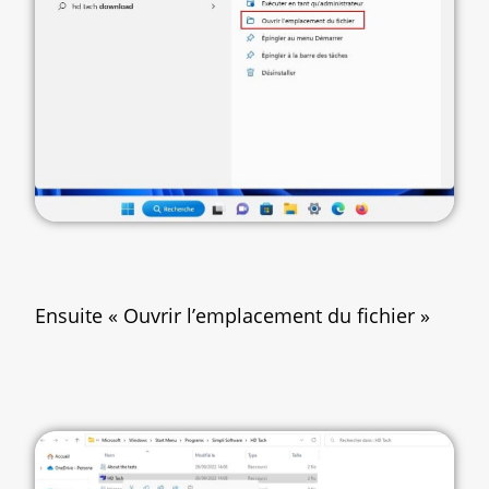
Ensuite « Ouvrir l’emplacement du fichier »