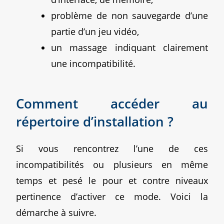
problème de non sauvegarde d’une
partie d’un jeu vidéo,
un massage indiquant clairement
une incompatibilité.
Comment accéder au
répertoire d’installation ?
Si vous rencontrez l’une de ces
incompatibilités ou plusieurs en même
temps et pesé le pour et contre niveaux
pertinence d’activer ce mode. Voici la
démarche à suivre.