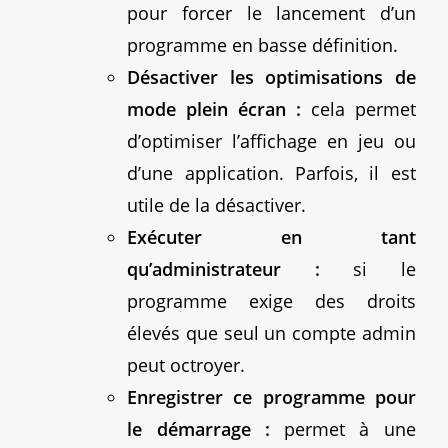
pour forcer le lancement d’un
programme en basse définition.
Désactiver les optimisations de
mode plein écran :
cela permet
d’optimiser l’affichage en jeu ou
d’une application. Parfois, il est
utile de la désactiver.
Exécuter en tant
qu’administrateur :
si le
programme exige des droits
élevés que seul un compte admin
peut octroyer.
Enregistrer ce programme pour
le démarrage :
permet à une