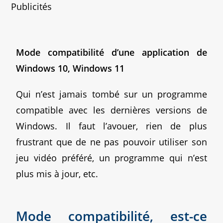
Publicités
Mode compatibilité d’une application de
Windows 10, Windows 11
Qui n’est jamais tombé sur un programme
compatible avec les dernières versions de
Windows. Il faut l’avouer, rien de plus
frustrant que de ne pas pouvoir utiliser son
jeu vidéo préféré, un programme qui n’est
plus mis à jour, etc.
Mode compatibilité, est-ce