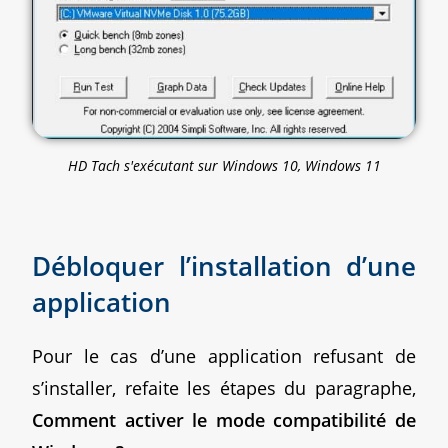
HD Tach s'exécutant sur Windows 10, Windows 11
Débloquer l’installation d’une
application
Pour le cas d’une application refusant de
s’installer, refaite les étapes du paragraphe,
Comment activer le mode compatibilité de