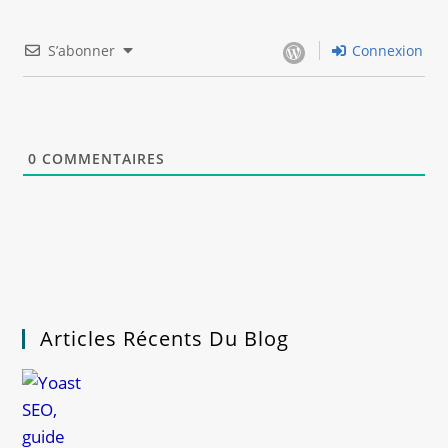
S’abonner
Connexion
0
COMMENTAIRES
Articles Récents Du Blog