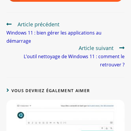
Article précédent
Windows 11 : bien gérer les applications au
démarrage
Article suivant
L’outil nettoyage de Windows 11 : comment le
retrouver ?
VOUS DEVRIEZ ÉGALEMENT AIMER