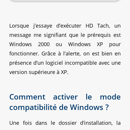
Lorsque j’essaye d’exécuter HD Tach, un
message me signifiant que le prérequis est
Windows 2000 ou Windows XP pour
fonctionner. Grâce à l’alerte, on est bien en
présence d’un logiciel incompatible avec une
version supérieure à XP.
Comment activer le mode
compatibilité de Windows ?
Une fois dans le dossier d’installation, la