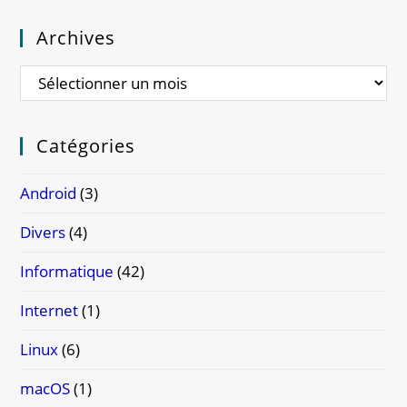
Archives
Catégories
Android
(3)
Divers
(4)
Informatique
(42)
Internet
(1)
Linux
(6)
macOS
(1)