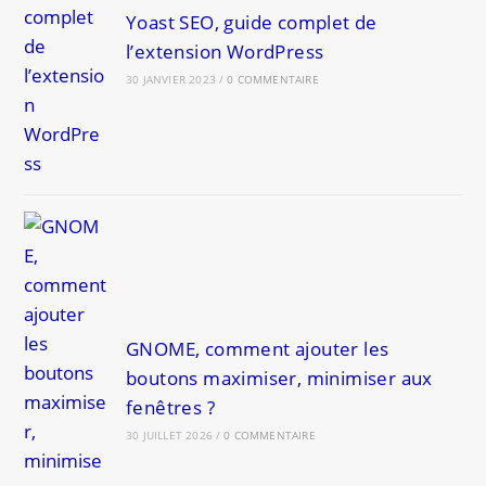
Yoast SEO, guide complet de
l’extension WordPress
30 JANVIER 2023
/
0 COMMENTAIRE
GNOME, comment ajouter les
boutons maximiser, minimiser aux
fenêtres ?
30 JUILLET 2026
/
0 COMMENTAIRE