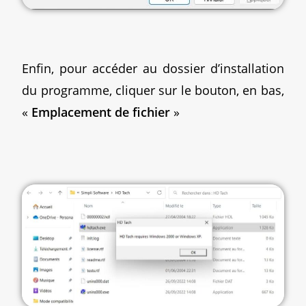
Enfin, pour accéder au dossier d’installation
du programme, cliquer sur le bouton, en bas,
«
Emplacement de fichier
»