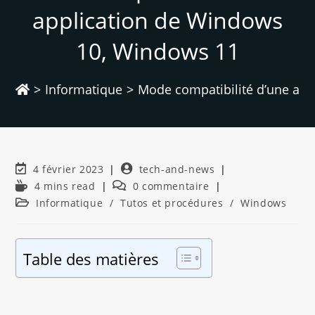
application de Windows
10, Windows 11
>
Informatique
>
Mode compatibilité d’une ap
4 février 2023
tech-and-news
4 mins read
0 commentaire
Informatique
/
Tutos et procédures
/
Windows
Table des matières