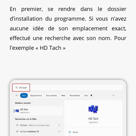
En premier, se rendre dans le dossier
d’installation du programme. Si vous n’avez
aucune idée de son emplacement exact,
effectué une recherche avec son nom. Pour
l’exemple « HD Tach »