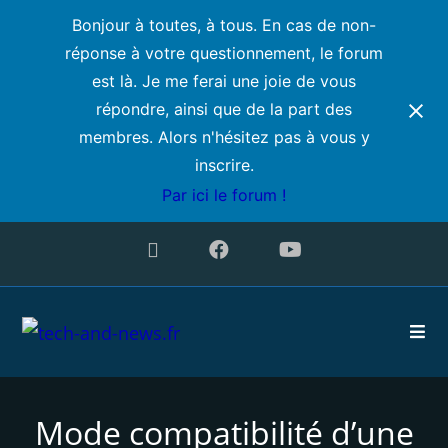
Bonjour à toutes, à tous. En cas de non-
réponse à votre questionnement, le forum
est là. Je me ferai une joie de vous
répondre, ainsi que de la part des
membres. Alors n'hésitez pas à vous y
inscrire.
Par ici le forum !
Mode compatibilité d’une