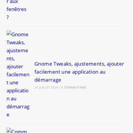
Gnome Tweaks, ajustements, ajouter
facilement une application au
démarrage
24 JUILLET 2026
/
0 COMMENTAIRE