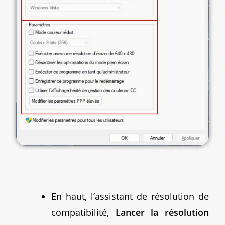
En haut, l’assistant de résolution de
compatibilité,
Lancer la résolution