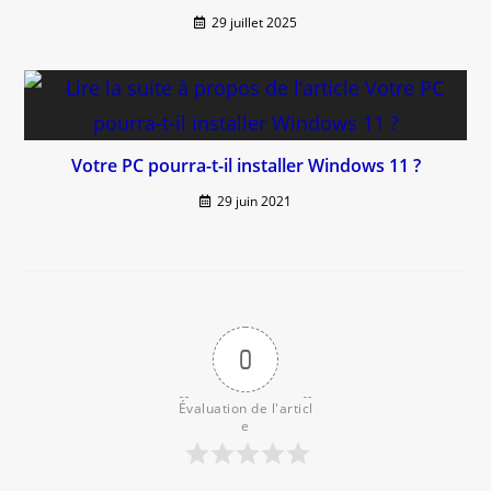
29 juillet 2025
Votre PC pourra-t-il installer Windows 11 ?
29 juin 2021
0
Évaluation de l'articl
e