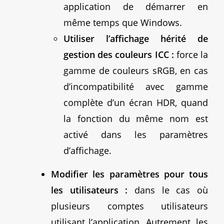
application de démarrer en
même temps que Windows.
Utiliser l’affichage hérité de
gestion des couleurs ICC :
force la
gamme de couleurs sRGB, en cas
d’incompatibilité avec gamme
complète d’un écran HDR, quand
la fonction du même nom est
activé dans les paramètres
d’affichage.
Modifier les paramètres pour tous
les utilisateurs :
dans le cas où
plusieurs comptes utilisateurs
utilisant l’application. Autrement, les