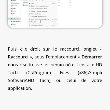
Puis clic droit sur le raccourci, onglet «
Raccourci
», sous l’emplacement «
Démarrer
dans
» se trouve le chemin où est installé HD
Tach (C:\Program Files (x86)\Simpli
Software\HD Tach), ou celui de votre
application.