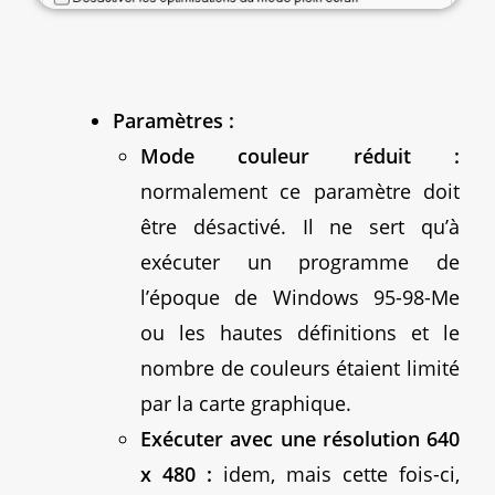
Paramètres :
Mode couleur réduit :
normalement ce paramètre doit
être désactivé. Il ne sert qu’à
exécuter un programme de
l’époque de Windows 95-98-Me
ou les hautes définitions et le
nombre de couleurs étaient limité
par la carte graphique.
Exécuter avec une résolution 640
x 480 :
idem, mais cette fois-ci,