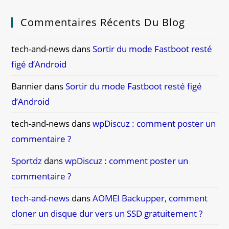
Commentaires Récents Du Blog
tech-and-news
dans
Sortir du mode Fastboot resté
figé d’Android
Bannier
dans
Sortir du mode Fastboot resté figé
d’Android
tech-and-news
dans
wpDiscuz : comment poster un
commentaire ?
Sportdz
dans
wpDiscuz : comment poster un
commentaire ?
tech-and-news
dans
AOMEI Backupper, comment
cloner un disque dur vers un SSD gratuitement ?