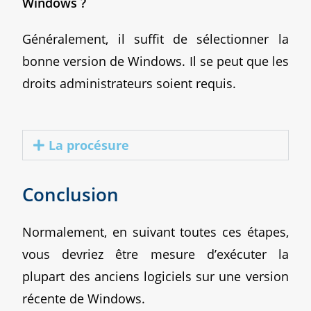
Windows ?
Généralement, il suffit de sélectionner la
bonne version de Windows. Il se peut que les
droits administrateurs soient requis.
La procésure
Conclusion
Normalement, en suivant toutes ces étapes,
vous devriez être mesure d’exécuter la
plupart des anciens logiciels sur une version
récente de Windows.