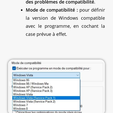
des problèmes de compatibilité
.
Mode de compatibilité :
pour définir
la version de Windows compatible
avec le programme, en cochant la
case prévue à effet.