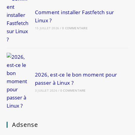
Comment installer Fastfetch sur
Linux ?
15 JUILLET 2026
/
0 COMMENTAIRE
2026, est-ce le bon moment pour
passer à Linux ?
3 JUILLET 2026
/
0 COMMENTAIRE
Adsense