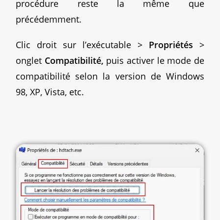
procédure reste la même que
précédemment.
Clic droit sur l’exécutable >
Propriétés
>
onglet
Compatibilité,
puis activer le mode de
compatibilité selon la version de Windows
98, XP, Vista, etc.