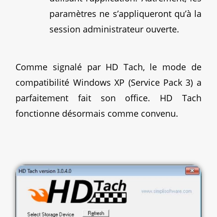
paramètres ne s’appliqueront qu’à la
session administrateur ouverte.
Comme signalé par HD Tach, le mode de
compatibilité Windows XP (Service Pack 3) a
parfaitement fait son office. HD Tach
fonctionne désormais comme convenu.