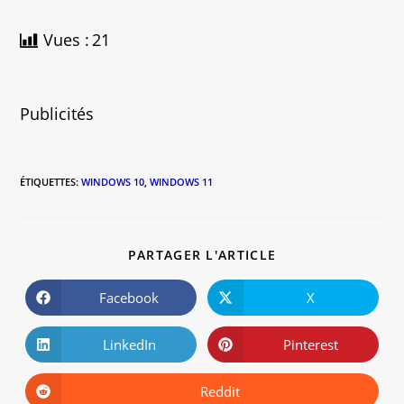
Vues :
21
Publicités
ÉTIQUETTES
:
WINDOWS 10
,
WINDOWS 11
PARTAGER L'ARTICLE
Facebook
X
LinkedIn
Pinterest
Reddit