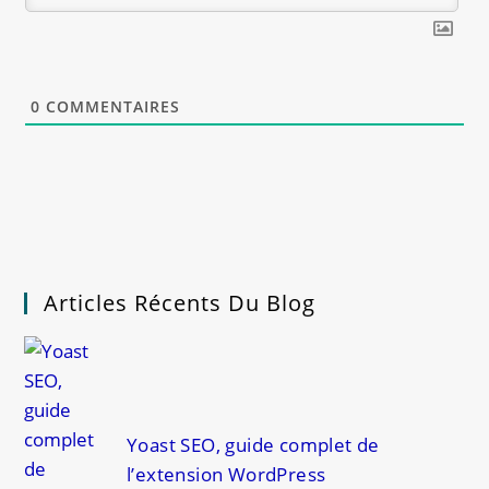
0
COMMENTAIRES
Articles Récents Du Blog
Yoast SEO, guide complet de
l’extension WordPress