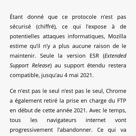
Étant donné que ce protocole n’est pas
sécurisé (chiffré), ce qui l’expose à de
potentielles attaques informatiques, Mozilla
estime qu’il n’y a plus aucune raison de le
maintenir. Seule la version ESR (
Extended
Support Release
) au support étendu restera
compatible, jusqu’au 4 mai 2021.
Ce n’est pas le seul n’est pas le seul, Chrome
a également retiré la prise en charge du FTP
en début de cette année 2021. Avec le temps,
tous les navigateurs internet vont
progressivement l’abandonner. Ce qui va