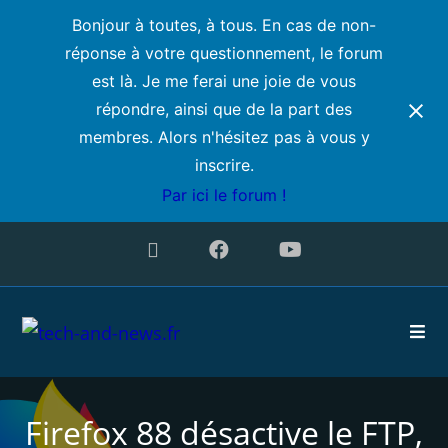
Bonjour à toutes, à tous. En cas de non-
réponse à votre questionnement, le forum
est là. Je me ferai une joie de vous
répondre, ainsi que de la part des
membres. Alors n'hésitez pas à vous y
inscrire.
Par ici le forum !
Firefox 88 désactive le FTP,