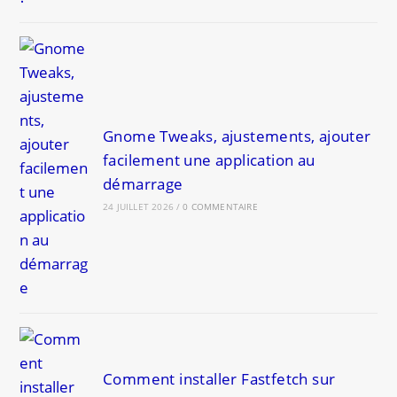
Gnome Tweaks, ajustements, ajouter
facilement une application au
démarrage
24 JUILLET 2026
/
0 COMMENTAIRE
Comment installer Fastfetch sur