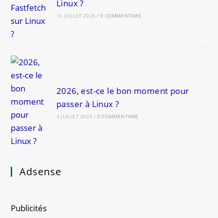
Linux ?
15 JUILLET 2026
/
0 COMMENTAIRE
2026, est-ce le bon moment pour
passer à Linux ?
3 JUILLET 2026
/
0 COMMENTAIRE
Adsense
Publicités