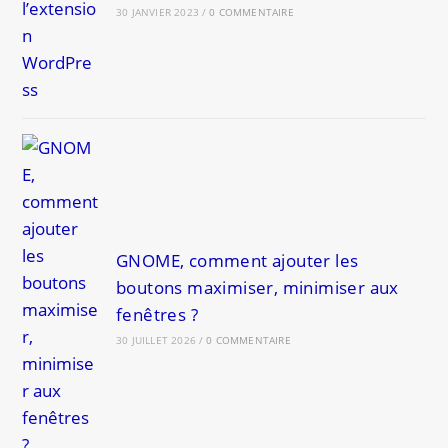
30 JANVIER 2023
/
0 COMMENTAIRE
GNOME, comment ajouter les
boutons maximiser, minimiser aux
fenêtres ?
30 JUILLET 2026
/
0 COMMENTAIRE