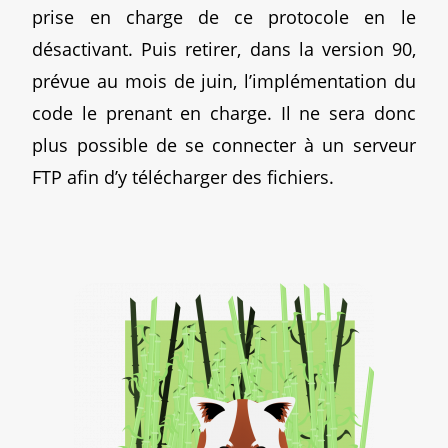
prise en charge de ce protocole en le
désactivant. Puis retirer, dans la version 90,
prévue au mois de juin, l’implémentation du
code le prenant en charge. Il ne sera donc
plus possible de se connecter à un serveur
FTP afin d’y télécharger des fichiers.