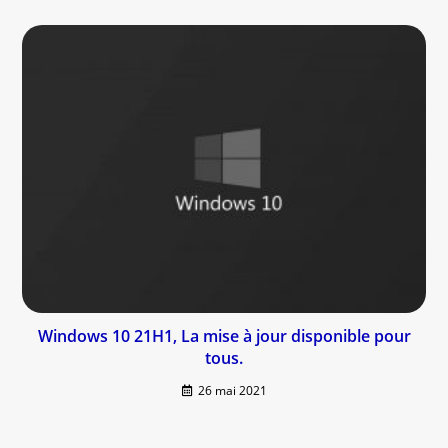
Windows 10 21H1, La mise à jour disponible pour
tous.
26 mai 2021