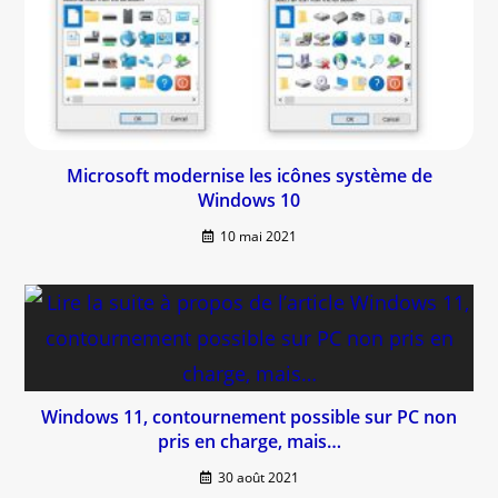
Microsoft modernise les icônes système de
Windows 10
10 mai 2021
Windows 11, contournement possible sur PC non
pris en charge, mais…
30 août 2021