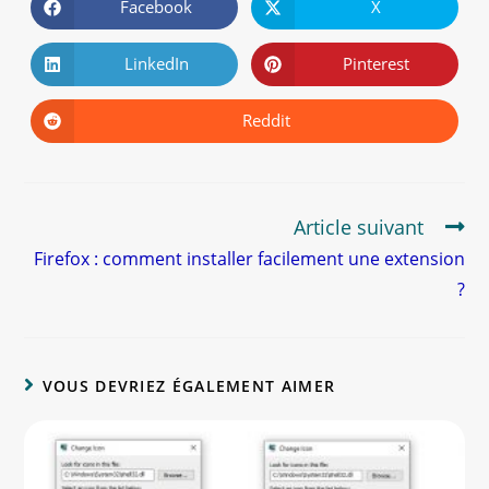
Facebook
X
LinkedIn
Pinterest
Reddit
Article suivant
Firefox : comment installer facilement une extension
?
VOUS DEVRIEZ ÉGALEMENT AIMER