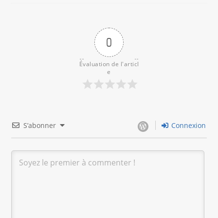
0
Évaluation de l'articl
e
S’abonner
Connexion