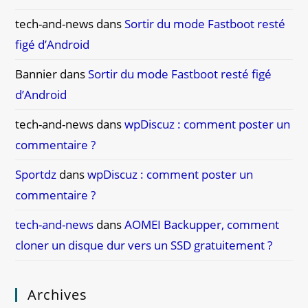
tech-and-news
dans
Sortir du mode Fastboot resté
figé d’Android
Bannier
dans
Sortir du mode Fastboot resté figé
d’Android
tech-and-news
dans
wpDiscuz : comment poster un
commentaire ?
Sportdz
dans
wpDiscuz : comment poster un
commentaire ?
tech-and-news
dans
AOMEI Backupper, comment
cloner un disque dur vers un SSD gratuitement ?
Archives