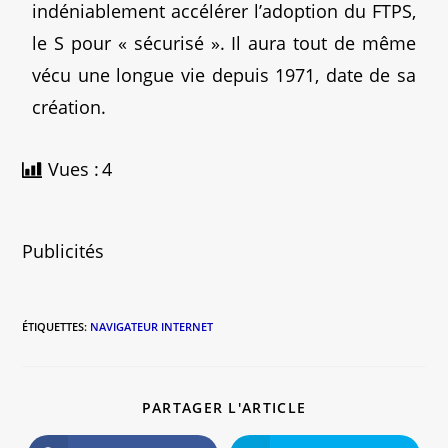
indéniablement accélérer l’adoption du FTPS,
le S pour « sécurisé ». Il aura tout de même
vécu une longue vie depuis 1971, date de sa
création.
Vues :
4
Publicités
ÉTIQUETTES
:
NAVIGATEUR INTERNET
PARTAGER L'ARTICLE