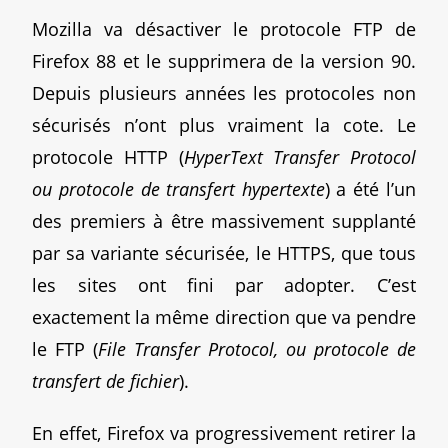
Mozilla va désactiver le protocole FTP de
Firefox 88 et le supprimera de la version 90.
Depuis plusieurs années les protocoles non
sécurisés n’ont plus vraiment la cote. Le
protocole HTTP (
HyperText Transfer Protocol
ou protocole de transfert hypertexte
) a été l’un
des premiers à être massivement supplanté
par sa variante sécurisée, le HTTPS, que tous
les sites ont fini par adopter. C’est
exactement la même direction que va pendre
le FTP (
File Transfer Protocol, ou protocole de
transfert de fichier
).
En effet, Firefox va progressivement retirer la