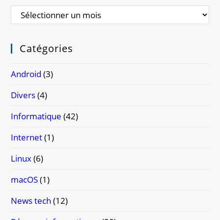
Catégories
Android
(3)
Divers
(4)
Informatique
(42)
Internet
(1)
Linux
(6)
macOS
(1)
News tech
(12)