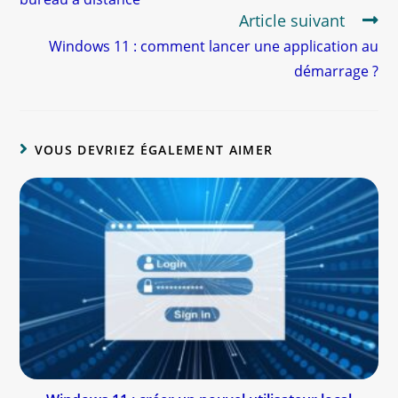
Article suivant
Windows 11 : comment lancer une application au
démarrage ?
VOUS DEVRIEZ ÉGALEMENT AIMER