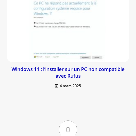
Windows 11 : l’installer sur un PC non compatible
avec Rufus
4 mars 2025
0