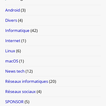
Android
(3)
Divers
(4)
Informatique
(42)
Internet
(1)
Linux
(6)
macOS
(1)
News tech
(12)
Réseaux informatiques
(20)
Réseaux sociaux
(4)
SPONSOR
(5)