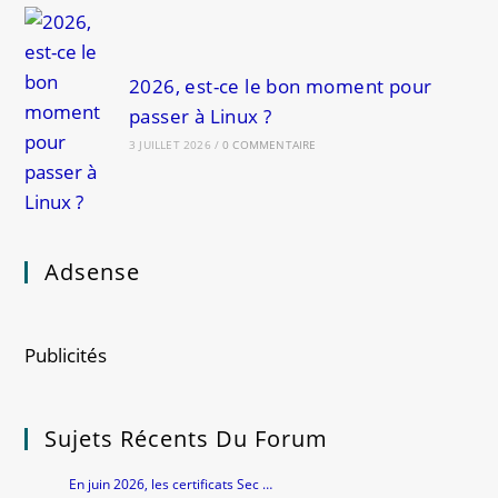
2026, est-ce le bon moment pour
passer à Linux ?
3 JUILLET 2026
/
0 COMMENTAIRE
Adsense
Publicités
Sujets Récents Du Forum
En juin 2026, les certificats Sec …