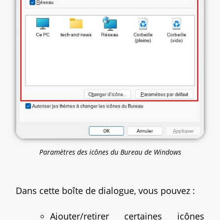
Paramètres des icônes du Bureau de Windows
Dans cette boîte de dialogue, vous pouvez :
Ajouter/retirer certaines icônes