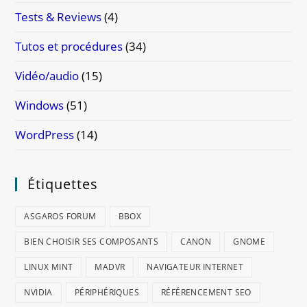
Tests & Reviews
(4)
Tutos et procédures
(34)
Vidéo/audio
(15)
Windows
(51)
WordPress
(14)
Étiquettes
ASGAROS FORUM
BBOX
BIEN CHOISIR SES COMPOSANTS
CANON
GNOME
LINUX MINT
MADVR
NAVIGATEUR INTERNET
NVIDIA
PÉRIPHÉRIQUES
RÉFÉRENCEMENT SEO