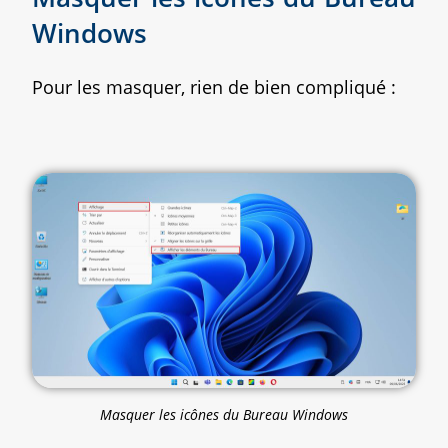
Windows
Pour les masquer, rien de bien compliqué :
Masquer les icônes du Bureau Windows