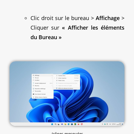
Clic droit sur le bureau >
Affichage
>
Cliquer sur
« Afficher les éléments
du Bureau »
Icônes masquées