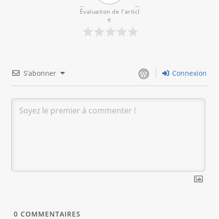
Évaluation de l'articl
e
S’abonner
Connexion
0
COMMENTAIRES