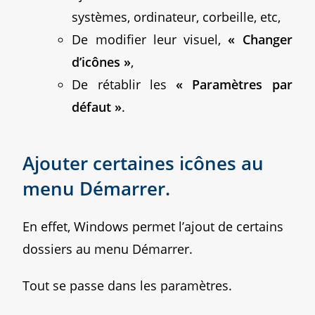
systèmes, ordinateur, corbeille, etc,
De modifier leur visuel,
« Changer
d’icônes »
,
De rétablir les
« Paramètres par
défaut »
.
Ajouter certaines icônes au
menu Démarrer.
En effet, Windows permet l’ajout de certains
dossiers au menu Démarrer.
Tout se passe dans les paramètres.