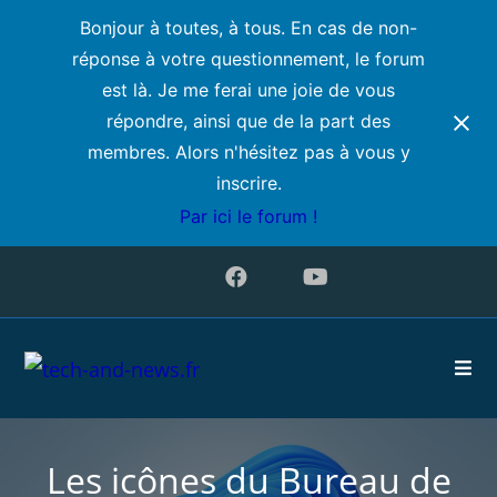
Bonjour à toutes, à tous. En cas de non-
réponse à votre questionnement, le forum
est là. Je me ferai une joie de vous
répondre, ainsi que de la part des
membres. Alors n'hésitez pas à vous y
inscrire.
Par ici le forum !
Les icônes du Bureau de