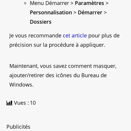
Menu Démarrer >
Paramètres
>
Personnalisation
>
Démarrer
>
Dossiers
Je vous recommande
cet article
pour plus de
précision sur la procédure à appliquer.
Maintenant, vous savez comment masquer,
ajouter/retirer des icônes du Bureau de
Windows.
Vues :
10
Publicités