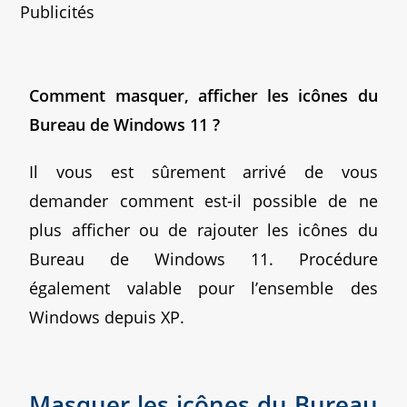
Publicités
Comment masquer, afficher les icônes du
Bureau de Windows 11 ?
Il vous est sûrement arrivé de vous
demander comment est-il possible de ne
plus afficher ou de rajouter les icônes du
Bureau de Windows 11. Procédure
également valable pour l’ensemble des
Windows depuis XP.
Masquer les icônes du Bureau