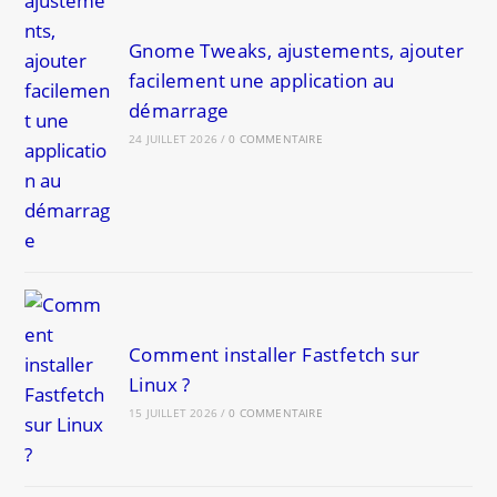
Gnome Tweaks, ajustements, ajouter
facilement une application au
démarrage
24 JUILLET 2026
/
0 COMMENTAIRE
Comment installer Fastfetch sur
Linux ?
15 JUILLET 2026
/
0 COMMENTAIRE