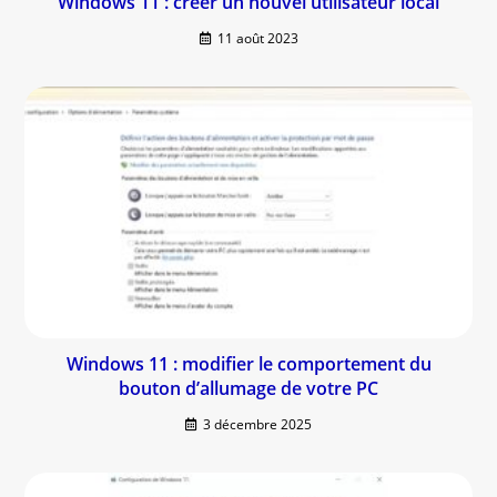
Windows 11 : créer un nouvel utilisateur local
11 août 2023
Windows 11 : modifier le comportement du
bouton d’allumage de votre PC
3 décembre 2025