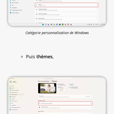
Catégorie personnalisation de Windows
Puis
thèmes
,