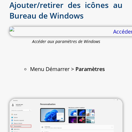
Ajouter/retirer des icônes au
Bureau de Windows
Accéder aux paramètres de Windows
Menu Démarrer >
Paramètres