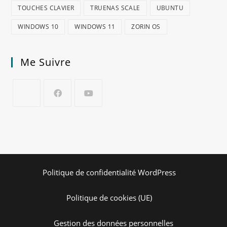
TOUCHES CLAVIER
TRUENAS SCALE
UBUNTU
WINDOWS 10
WINDOWS 11
ZORIN OS
Me Suivre
Politique de confidentialité WordPress
Politique de cookies (UE)
Gestion des données personnelles