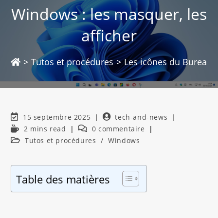
Windows : les masquer, les
afficher
>
Tutos et procédures
>
Les icônes du Bureau d
15 septembre 2025
tech-and-news
2 mins read
0 commentaire
Tutos et procédures
/
Windows
Table des matières