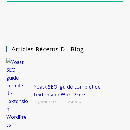
Articles Récents Du Blog
Yoast SEO, guide complet de
l’extension WordPress
30 JANVIER 2023
/
0 COMMENTAIRE