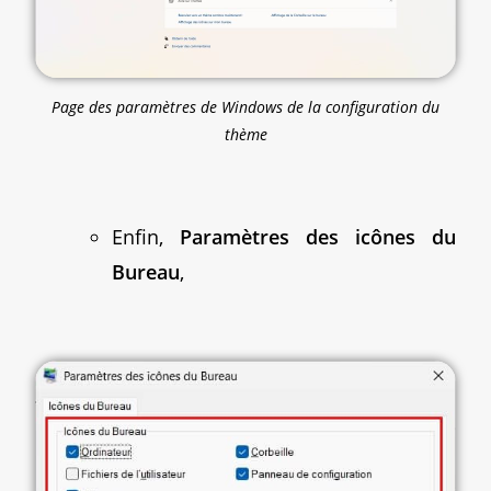
Page des paramètres de Windows de la configuration du
thème
Enfin,
Paramètres des icônes du
Bureau
,