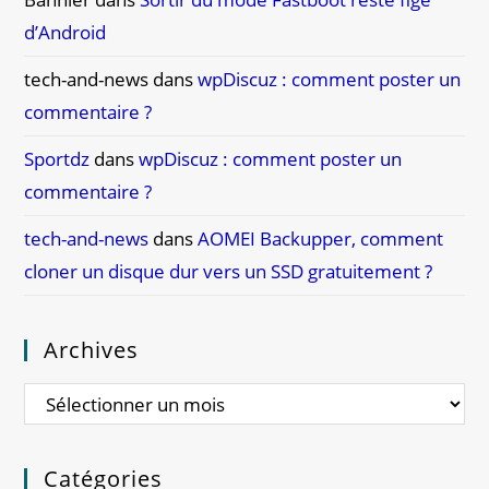
d’Android
tech-and-news
dans
wpDiscuz : comment poster un
commentaire ?
Sportdz
dans
wpDiscuz : comment poster un
commentaire ?
tech-and-news
dans
AOMEI Backupper, comment
cloner un disque dur vers un SSD gratuitement ?
Archives
Catégories