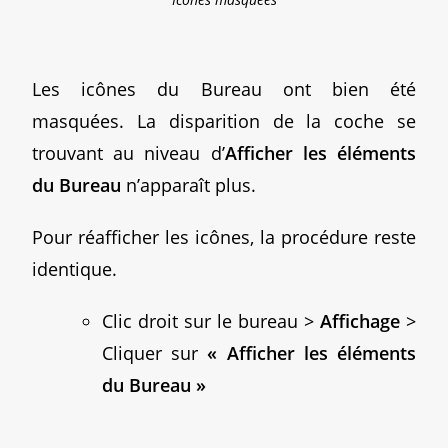
Les icônes du Bureau ont bien été
masquées. La disparition de la coche se
trouvant au niveau d’
Afficher les éléments
du Bureau
n’apparaît plus.
Pour réafficher les icônes, la procédure reste
identique.
Clic droit sur le bureau >
Affichage
>
Cliquer sur
« Afficher les éléments
du Bureau »