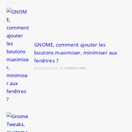
GNOME, comment ajouter les
boutons maximiser, minimiser aux
fenêtres ?
30 JUILLET 2026
/
0 COMMENTAIRE