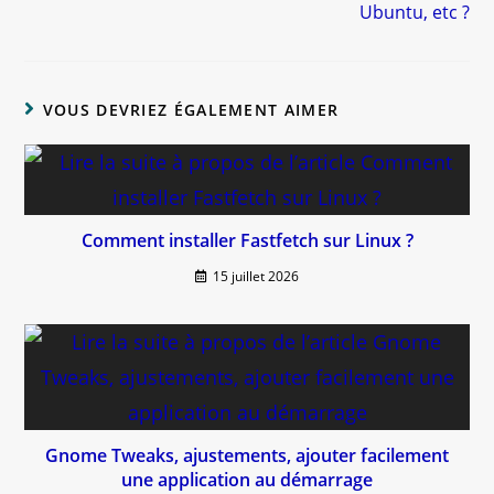
Ubuntu, etc ?
VOUS DEVRIEZ ÉGALEMENT AIMER
Comment installer Fastfetch sur Linux ?
15 juillet 2026
Gnome Tweaks, ajustements, ajouter facilement
une application au démarrage