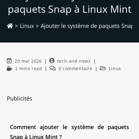
paquets Snap à Linux Mint
>
Linux
>
Ajouter le système de paquets Snap à
20 mai 2026
tech-and-news
2 mins read
0 commentaire
Linux
Publicités
Comment ajouter le système de paquets
Snap à Linux Mint ?