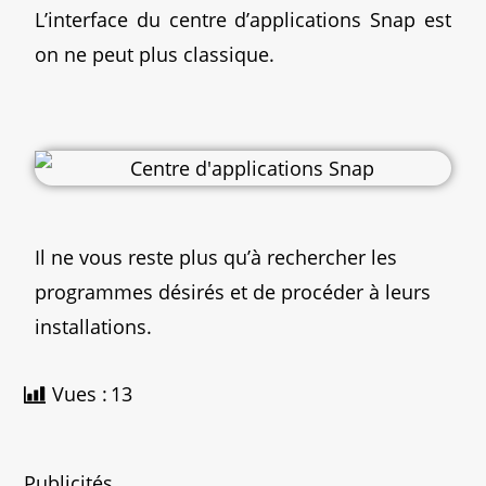
L’interface du centre d’applications Snap est
on ne peut plus classique.
Il ne vous reste plus qu’à rechercher les
programmes désirés et de procéder à leurs
installations.
Vues :
13
Publicités