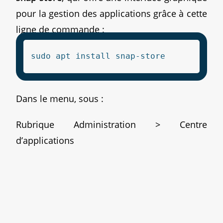
pour la gestion des applications grâce à cette
ligne de commande :
sudo apt install snap-store
Dans le menu, sous :
Rubrique Administration > Centre
d’applications