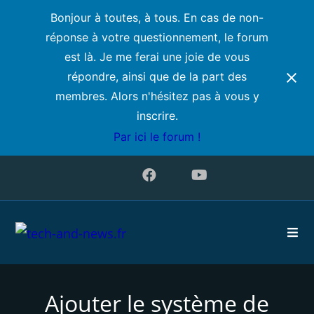
Bonjour à toutes, à tous. En cas de non-
réponse à votre questionnement, le forum
est là. Je me ferai une joie de vous
répondre, ainsi que de la part des
membres. Alors n'hésitez pas à vous y
inscrire.
Par ici le forum !
Ajouter le système de