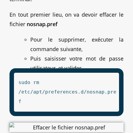
En tout premier lieu, on va devoir effacer le
fichier
nosnap.pref
Pour le supprimer, exécuter la
commande suivante,
Puis saisisser votre mot de passe
utilisateur, et valider,
sudo rm
/etc/apt/preferences.d/nosnap.pre
f