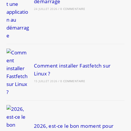
démarrage
24 JUILLET 2026
/
0 COMMENTAIRE
Comment installer Fastfetch sur
Linux ?
15 JUILLET 2026
/
0 COMMENTAIRE
2026, est-ce le bon moment pour