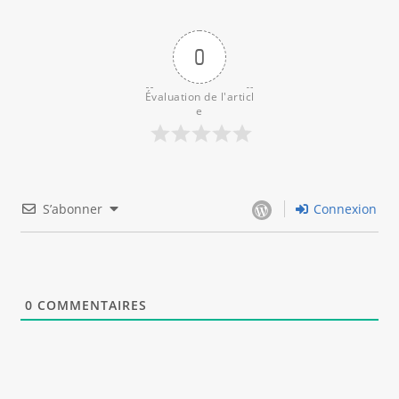
0
Évaluation de l'articl
e
S’abonner
Connexion
0
COMMENTAIRES