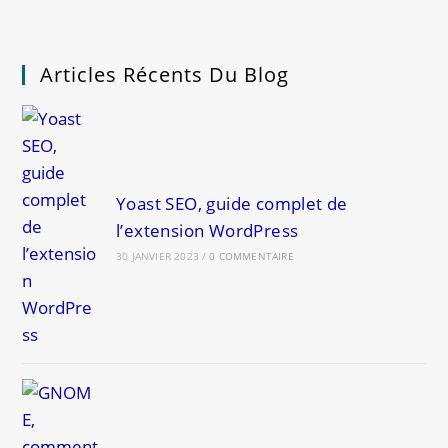
Articles Récents Du Blog
Yoast SEO, guide complet de
l’extension WordPress
30 JANVIER 2023
/
0 COMMENTAIRE