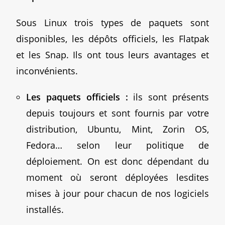
Sous Linux trois types de paquets sont
disponibles, les dépôts officiels, les Flatpak
et les Snap. Ils ont tous leurs avantages et
inconvénients.
Les paquets officiels :
ils sont présents
depuis toujours et sont fournis par votre
distribution, Ubuntu, Mint, Zorin OS,
Fedora… selon leur politique de
déploiement. On est donc dépendant du
moment où seront déployées lesdites
mises à jour pour chacun de nos logiciels
installés.