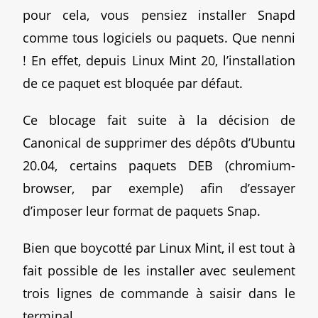
pour cela, vous pensiez installer Snapd
comme tous logiciels ou paquets. Que nenni
! En effet, depuis Linux Mint 20, l’installation
de ce paquet est bloquée par défaut.
Ce blocage fait suite à la décision de
Canonical de supprimer des dépôts d’Ubuntu
20.04, certains paquets DEB (chromium-
browser, par exemple) afin d’essayer
d’imposer leur format de paquets Snap.
Bien que boycotté par Linux Mint, il est tout à
fait possible de les installer avec seulement
trois lignes de commande à saisir dans le
terminal.