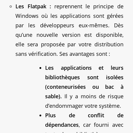
Les Flatpak :
reprennent le principe de
Windows où les applications sont gérées
par les développeurs eux-mêmes. Dès
qu’une nouvelle version est disponible,
elle sera proposée par votre distribution
sans vérification. Ses avantages sont :
Les applications et leurs
bibliothèques sont isolées
(conteneurisées ou bac à
sable).
Il y a moins de risque
d’endommager votre système.
Plus de conflit de
dépendances
, car fourni avec