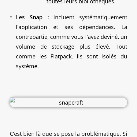
toutes leurs bibliothèques.
Les Snap :
incluent systématiquement
l’application et ses dépendances. La
contrepartie, comme vous l’avez deviné, un
volume de stockage plus élevé. Tout
comme les Flatpack, ils sont isolés du
système.
C’est bien là que se pose la problématique. Si