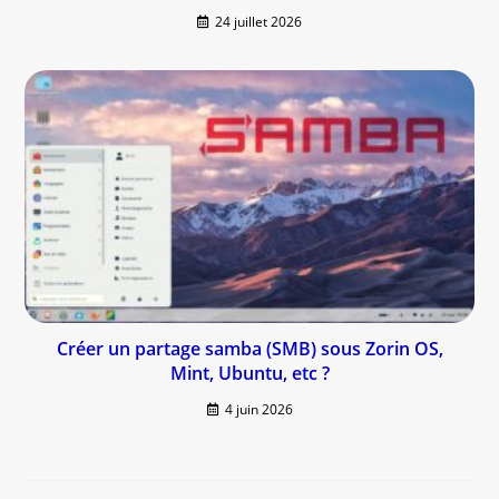
24 juillet 2026
Créer un partage samba (SMB) sous Zorin OS,
Mint, Ubuntu, etc ?
4 juin 2026