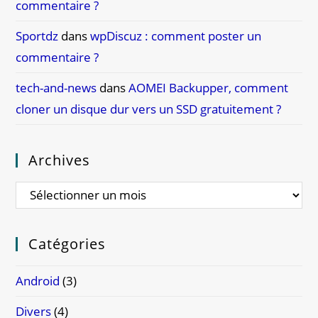
commentaire ?
Sportdz
dans
wpDiscuz : comment poster un
commentaire ?
tech-and-news
dans
AOMEI Backupper, comment
cloner un disque dur vers un SSD gratuitement ?
Archives
Catégories
Android
(3)
Divers
(4)