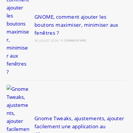
GNOME, comment ajouter les
boutons maximiser, minimiser aux
fenêtres ?
30 JUILLET 2026
/
0 COMMENTAIRE
Gnome Tweaks, ajustements, ajouter
facilement une application au