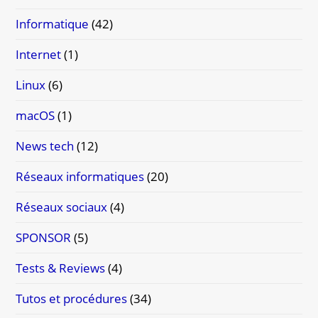
Informatique
(42)
Internet
(1)
Linux
(6)
macOS
(1)
News tech
(12)
Réseaux informatiques
(20)
Réseaux sociaux
(4)
SPONSOR
(5)
Tests & Reviews
(4)
Tutos et procédures
(34)