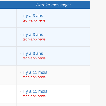
Dernier message :
il y a 3 ans
tech-and-news
il y a 3 ans
tech-and-news
il y a 3 ans
tech-and-news
il y a 11 mois
tech-and-news
il y a 11 mois
tech-and-news